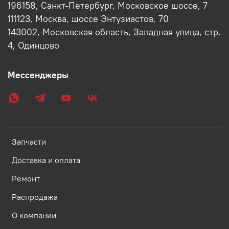
196158, Санкт-Петербург, Московское шоссе, 7
111123, Москва, шоссе Энтузиастов, 70
143002, Московская область, Западная улица, стр.
4, Одинцово
Мессенджеры
Запчасти
Доставка и оплата
Ремонт
Распродажа
О компании