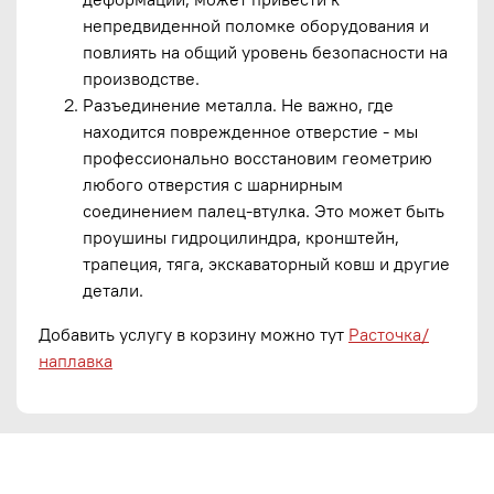
непредвиденной поломке оборудования и
повлиять на общий уровень безопасности на
производстве.
Разъединение металла.
Не важно, где
находится поврежденное отверстие - мы
профессионально восстановим геометрию
любого отверстия с шарнирным
соединением палец-втулка. Это может быть
проушины гидроцилиндра, кронштейн,
трапеция, тяга, экскаваторный ковш и другие
детали.
Добавить услугу в корзину можно тут
Расточка/
наплавка