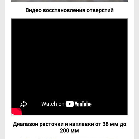
Видео восстановления отверстий
Диапазон расточки и наплавки от 38 мм до
200 мм