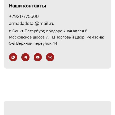
Наши контакты
+79217775500
armadadetal@mail.ru
г. Санкт-Петербург, придорожная аллея 8.
Московское шоссе 7, ТЦ Торговый Двор. Ремзона:
5-й Верхний переулок, 14