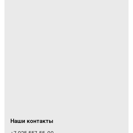
Наши контакты