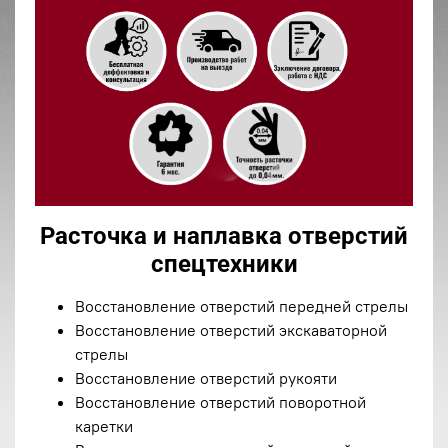
Расточка и наплавка отверстий
спецтехники
Восстановление отверстий передней стрелы
Восстановление отверстий экскаваторной
стрелы
Восстановление отверстий рукояти
Восстановление отверстий поворотной
каретки