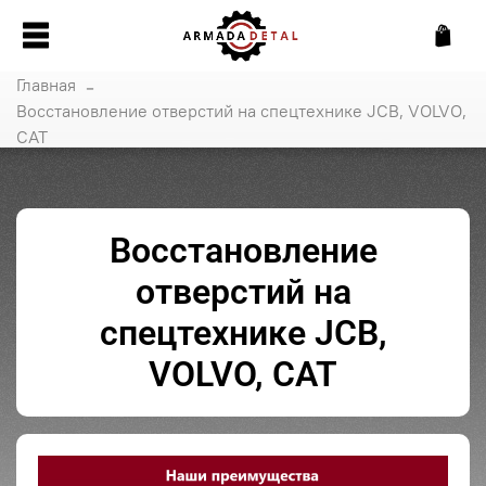
Главная
Восстановление отверстий на спецтехнике JCB, VOLVO,
CAT
Восстановление
отверстий на
спецтехнике JCB,
VOLVO, CAT