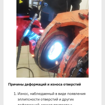
Причины деформаций и износа отверстий
Износ, наблюдаемый в виде появления
эллипсности отверстий и других
деформаций, может привести к