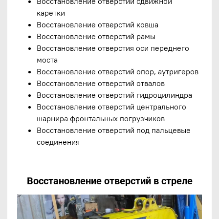
Восстановление отверстий сдвижной
каретки
Восстановление отверстий ковша
Восстановление отверстий рамы
Восстановление отверстия оси переднего
моста
Восстановление отверстий опор, аутригеров
Восстановление отверстий отвалов
Восстановление отверстий гидроцилиндра
Восстановление отверстий центрального
шарнира фронтальных погрузчиков
Восстановление отверстий под пальцевые
соединения
Восстановление отверстий
в стреле