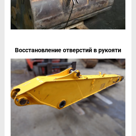
Восстановление отверстий
в рукояти