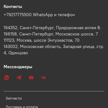
Контакты
+79217775500 WhatsApp и телефон
194352, Санкт-Петербург, Придорожная аллея 8.
196158, Санкт-Петербург, Московское шоссе, 7
111123, Москва, шоссе Энтузиастов, 70
143002, Московская область, Западная улица, стр.
4, Одинцово
Мессенджеры
Запчасти
Доставка и оплата