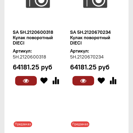
SA 5H.2120600318
SA 5H.2120670234
Кулак поворотный
Кулак поворотный
DIECI
DIECI
Артикул:
Артикул:
5H.2120600318
5H.2120670234
64181.25 руб
64181.25 руб
Предзаказ
Предзаказ