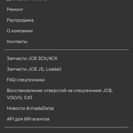
Ремонт
Распродажа
О компании
Контакты
Запчасти JCB 3CX/4CX
Запчасти JCB JS, Loadall
FAQ спецтехники
Восстановление отверстий на спецтехнике JCB,
VOLVO, CAT
Новости ArmadaDetal
API для ИИ-агентов