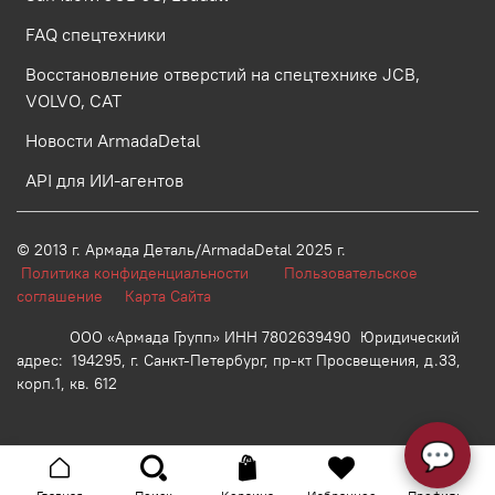
FAQ спецтехники
Восстановление отверстий на спецтехнике JCB,
VOLVO, CAT
Новости ArmadaDetal
API для ИИ-агентов
© 2013 г.
Армада Деталь/ArmadaDetal 2025 г.
Политика конфиденциальности
Пользовательское
соглашение
Карта Сайта
ООО «Армада Групп» ИНН 7802639490 Юридический
адрес: 194295, г. Санкт-Петербург, пр-кт Просвещения, д.33,
корп.1, кв. 612
💬