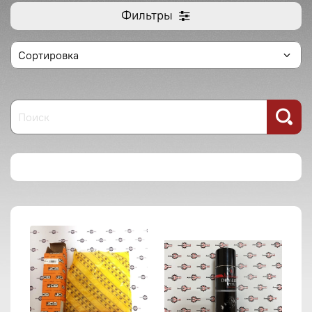
Фильтры