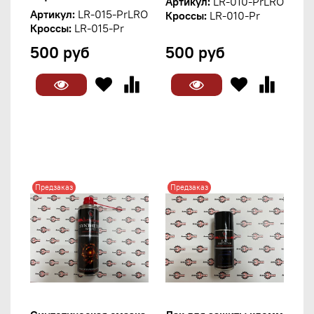
Артикул:
LR-010-PrLRO
Артикул:
LR-015-PrLRO
Кроссы:
LR-010-Pr
Кроссы:
LR-015-Pr
500 руб
500 руб
Предзаказ
Предзаказ