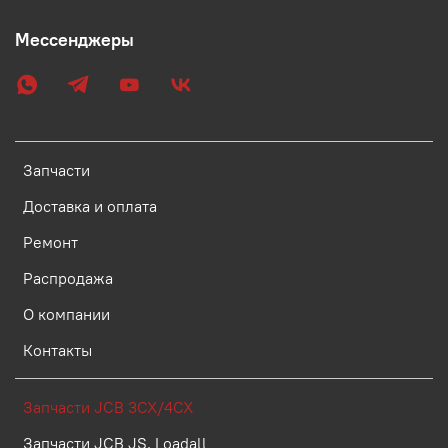
Мессенджеры
Запчасти
Доставка и оплата
Ремонт
Распродажа
О компании
Контакты
Запчасти JCB 3CX/4CX
Запчасти JCB JS, Loadall