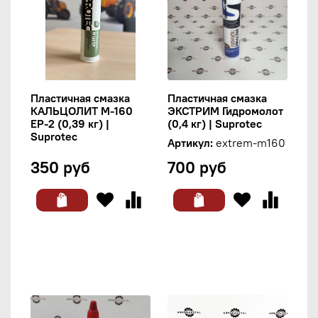
Пластичная смазка
Пластичная смазка
КАЛЬЦОЛИТ М-160
ЭКСТРИМ Гидромолот
EP-2 (0,39 кг) |
(0,4 кг) | Suprotec
Suprotec
Артикул:
extrem-m160
350 руб
700 руб