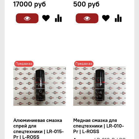
17000 руб
500 руб
Предзаказ
Предзаказ
Алюминиевая смазка
Медная смазка для
спрей для
спецтехники | LR-010-
спецтехники | LR-015-
Pr | L-ROSS
Pr | L-ROSS