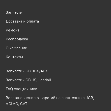
Запчасти
Доставка и оплата
Ремонт
Распродажа
О компании
Контакты
Запчасти JCB 3CX/4CX
Запчасти JCB JS, Loadall
FAQ спецтехники
Восстановление отверстий на спецтехнике JCB,
VOLVO, CAT