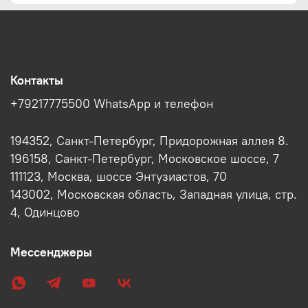
Контакты
+79217775500 WhatsApp и телефон
194352, Санкт-Петербург, Придорожная аллея 8.
196158, Санкт-Петербург, Московское шоссе, 7
111123, Москва, шоссе Энтузиастов, 70
143002, Московская область, Западная улица, стр.
4, Одинцово
Мессенджеры