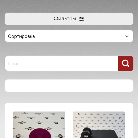
Фильтры