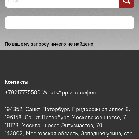
По вашему запросу ничего не найдено
Контакты
+79217775500 WhatsApp и телефон
194352, Санкт-Петербург, Придорожная аллея 8.
196158, Санкт-Петербург, Московское шоссе, 7
111123, Москва, шоссе Энтузиастов, 70
143002, Московская область, Западная улица, стр.