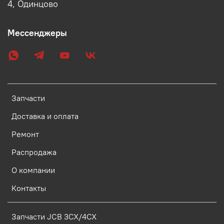
4, Одинцово
Мессенджеры
Запчасти
Доставка и оплата
Ремонт
Распродажа
О компании
Контакты
Запчасти JCB 3CX/4CX