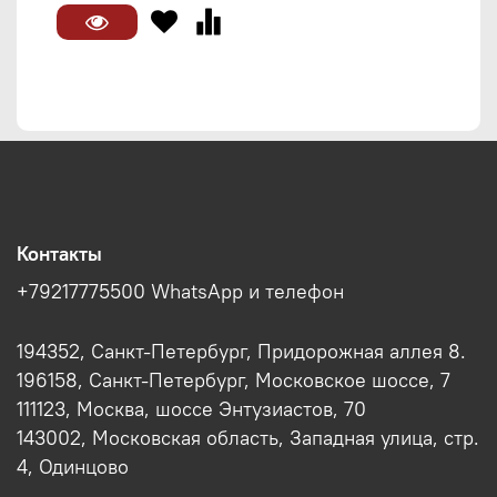
Контакты
+79217775500 WhatsApp и телефон
194352, Санкт-Петербург, Придорожная аллея 8.
196158, Санкт-Петербург, Московское шоссе, 7
111123, Москва, шоссе Энтузиастов, 70
143002, Московская область, Западная улица, стр.
4, Одинцово