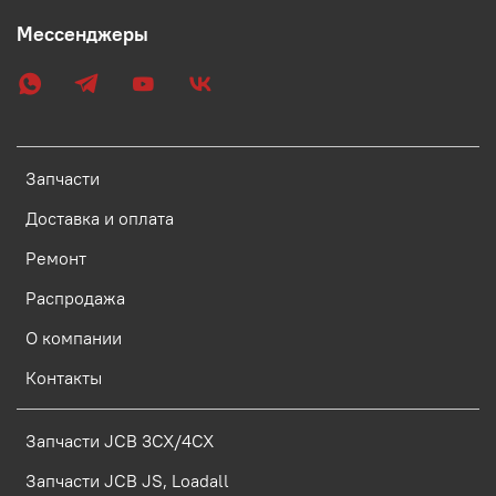
Мессенджеры
Запчасти
Доставка и оплата
Ремонт
Распродажа
О компании
Контакты
Запчасти JCB 3CX/4CX
Запчасти JCB JS, Loadall