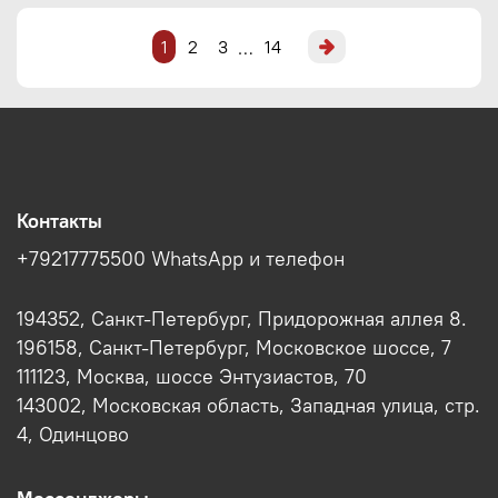
1
2
3
14
…
Контакты
+79217775500 WhatsApp и телефон
194352, Санкт-Петербург, Придорожная аллея 8.
196158, Санкт-Петербург, Московское шоссе, 7
111123, Москва, шоссе Энтузиастов, 70
143002, Московская область, Западная улица, стр.
4, Одинцово