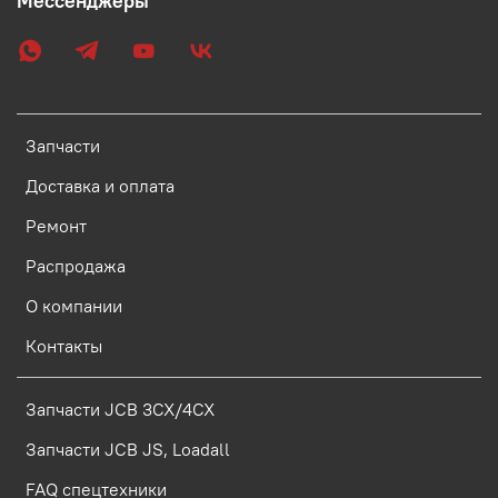
Мессенджеры
Запчасти
Доставка и оплата
Ремонт
Распродажа
О компании
Контакты
Запчасти JCB 3CX/4CX
Запчасти JCB JS, Loadall
FAQ спецтехники