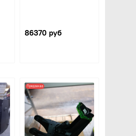
86370 руб
Предзаказ