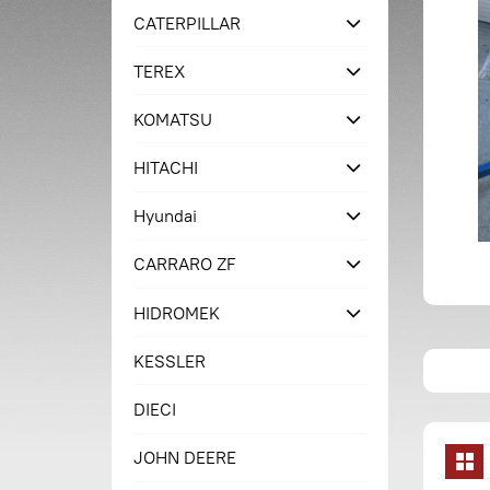
CATERPILLAR
TEREX
KOMATSU
HITACHI
Hyundai
CARRARO ZF
HIDROMEK
KESSLER
DIECI
JOHN DEERE