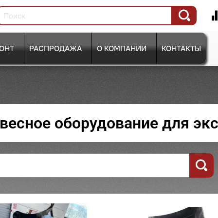
ОНТ
РАСПРОДАЖА
О КОМПАНИИ
КОНТАКТЫ
весное оборудование для эк