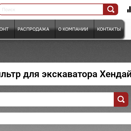
ОНТ
РАСПРОДАЖА
О КОМПАНИИ
КОНТАКТЫ
льтр для экскаватора Хенда