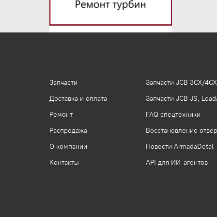
Запчасти
Запчасти JCB 3CX/4CX
Доставка и оплата
Запчасти JCB JS, Loada
Ремонт
FAQ спецтехники
Распродажа
Восстановление отвер
О компании
Новости ArmadaDetal
Контакты
API для ИИ-агентов