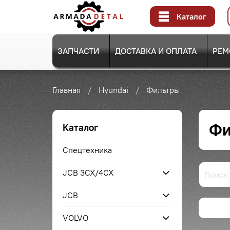
Каталог
ЗАПЧАСТИ
ДОСТАВКА И ОПЛАТА
РЕМ
Главная
Hyundai
Фильтры
Фи
Каталог
Спецтехника
JCB 3CX/4CX
JCB
VOLVO