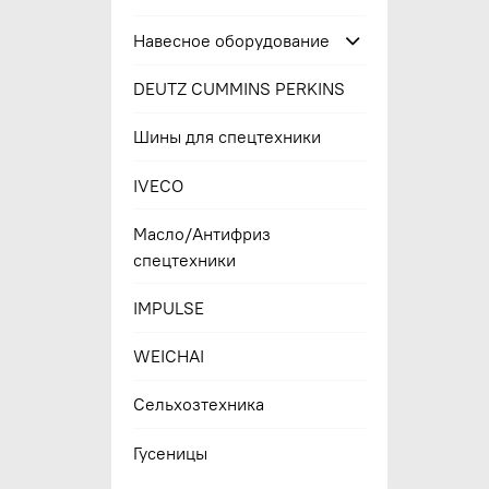
Навесное оборудование
DEUTZ CUMMINS PERKINS
Шины для спецтехники
IVECO
Масло/Антифриз
спецтехники
IMPULSE
WEICHAI
Сельхозтехника
Гусеницы