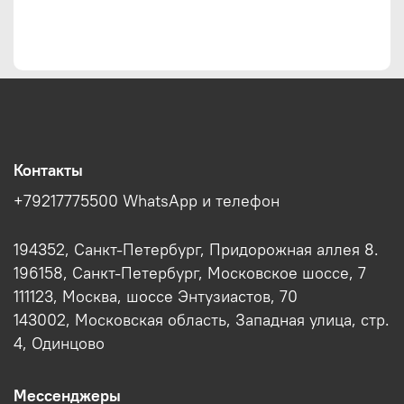
Контакты
+79217775500 WhatsApp и телефон
194352, Санкт-Петербург, Придорожная аллея 8.
196158, Санкт-Петербург, Московское шоссе, 7
111123, Москва, шоссе Энтузиастов, 70
143002, Московская область, Западная улица, стр.
4, Одинцово
Мессенджеры