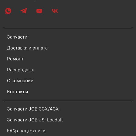
Запчасти
Доставка и оплата
Ремонт
Распродажа
О компании
Контакты
Запчасти JCB 3CX/4CX
Запчасти JCB JS, Loadall
FAQ спецтехники