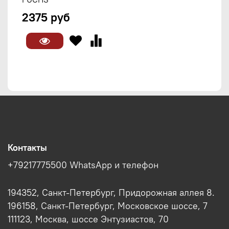
2375 руб
Контакты
+79217775500 WhatsApp и телефон
194352, Санкт-Петербург, Придорожная аллея 8.
196158, Санкт-Петербург, Московское шоссе, 7
111123, Москва, шоссе Энтузиастов, 70