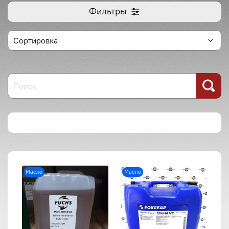
Фильтры
Масло
Масло