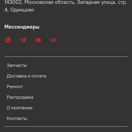
143002, Московская область, Западная улица, стр.
4, Одинцово
Мессенджеры
Запчасти
Доставка и оплата
Ремонт
Распродажа
О компании
Контакты