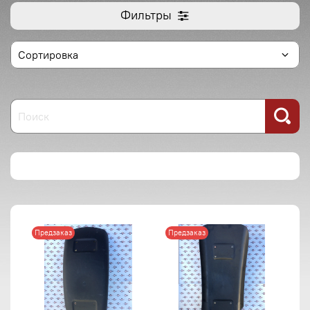
Фильтры
Предзаказ
Предзаказ