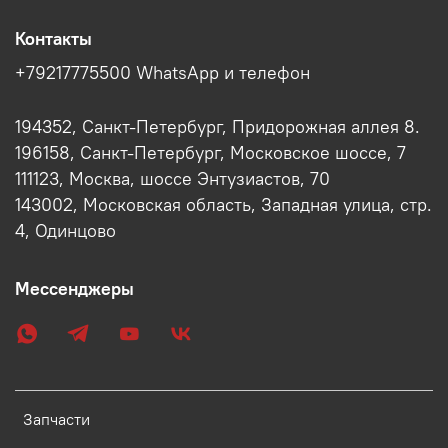
Контакты
+79217775500 WhatsApp и телефон
194352, Санкт-Петербург, Придорожная аллея 8.
196158, Санкт-Петербург, Московское шоссе, 7
111123, Москва, шоссе Энтузиастов, 70
143002, Московская область, Западная улица, стр.
4, Одинцово
Мессенджеры
Запчасти