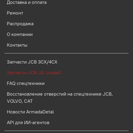
Доставка и оплата
Ремонт
Распродажа
О компании
Контакты
Запчасти JCB 3CX/4CX
Запчасти JCB JS, Loadall
FAQ спецтехники
Восстановление отверстий на спецтехнике JCB,
VOLVO, CAT
Новости ArmadaDetal
API для ИИ-агентов