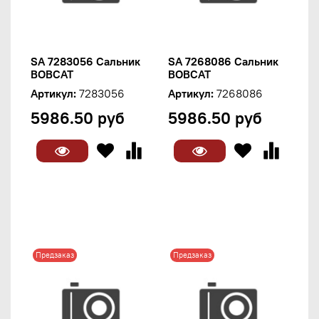
SA 7283056 Сальник
SA 7268086 Сальник
BOBCAT
BOBCAT
Артикул:
7283056
Артикул:
7268086
5986.50 руб
5986.50 руб
Предзаказ
Предзаказ