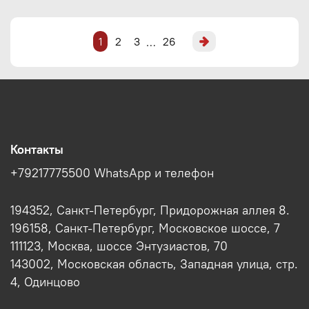
1
2
3
26
…
Контакты
+79217775500 WhatsApp и телефон
194352, Санкт-Петербург, Придорожная аллея 8.
196158, Санкт-Петербург, Московское шоссе, 7
111123, Москва, шоссе Энтузиастов, 70
143002, Московская область, Западная улица, стр.
4, Одинцово