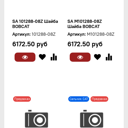
SA 101288-08Z Шайба
SA M101288-08Z
BOBCAT
Шайба BOBCAT
Артикул:
101288-08Z
Артикул:
M101288-08Z
6172.50 руб
6172.50 руб
Предзаказ
Сальник CAT
Предзаказ