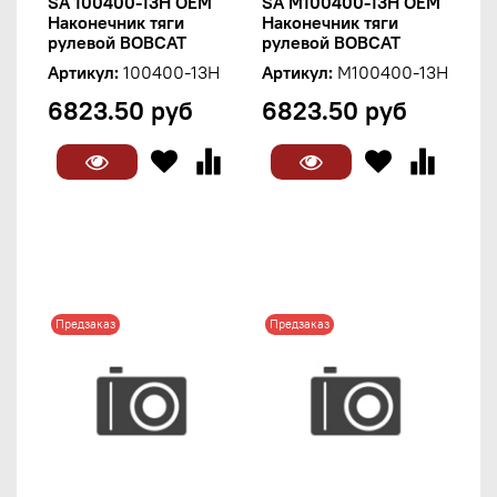
SA 100400-13H OEM
SA M100400-13H OEM
Наконечник тяги
Наконечник тяги
рулевой BOBCAT
рулевой BOBCAT
Артикул:
100400-13H
Артикул:
M100400-13H
6823.50 руб
6823.50 руб
Предзаказ
Предзаказ