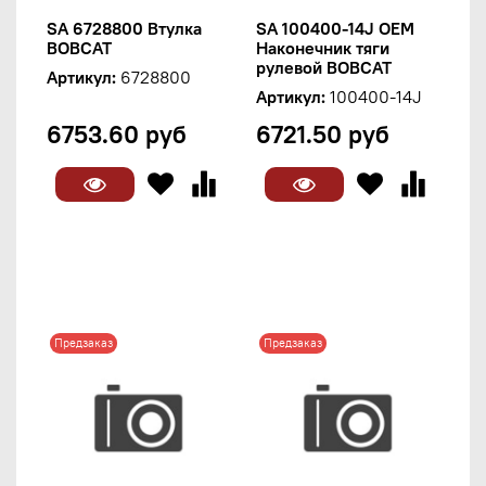
SA 6728800 Втулка
SA 100400-14J OEM
BOBCAT
Наконечник тяги
рулевой BOBCAT
Артикул:
6728800
Артикул:
100400-14J
6753.60 руб
6721.50 руб
Предзаказ
Предзаказ