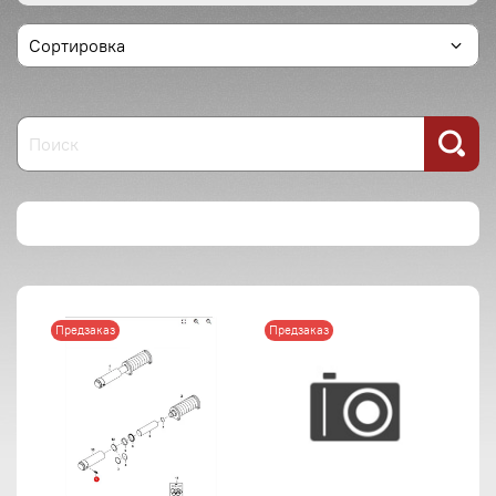
Предзаказ
Предзаказ