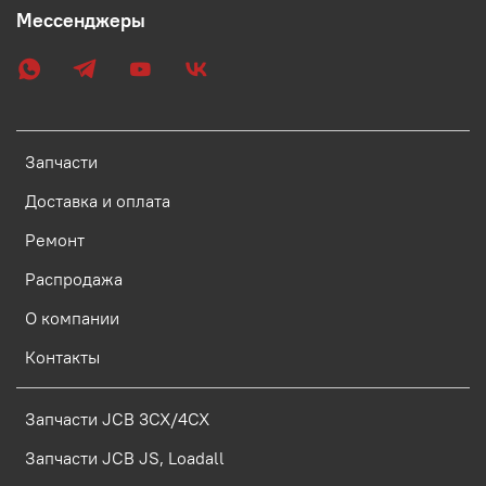
Мессенджеры
Запчасти
Доставка и оплата
Ремонт
Распродажа
О компании
Контакты
Запчасти JCB 3CX/4CX
Запчасти JCB JS, Loadall