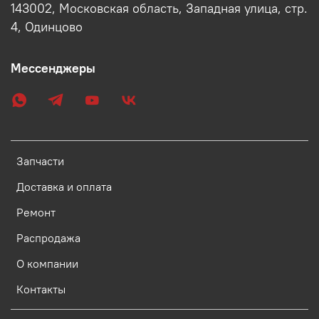
143002, Московская область, Западная улица, стр.
4, Одинцово
Мессенджеры
Запчасти
Доставка и оплата
Ремонт
Распродажа
О компании
Контакты