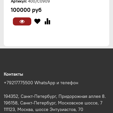
Артикул:
400/C0909
100000 руб
Контакты
+79217775500 WhatsApp и телефон
194352, Санкт-Петербург, Придорожная аллея 8.
196158, Санкт-Петербург, Московское шоссе, 7
111123, Москва, шоссе Энтузиастов, 70