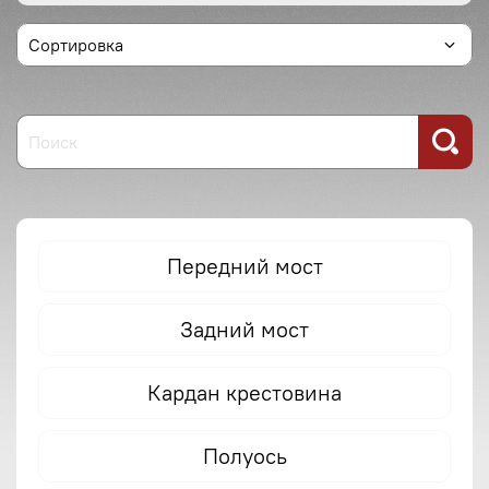
Передний мост
Задний мост
Кардан крестовина
Полуось