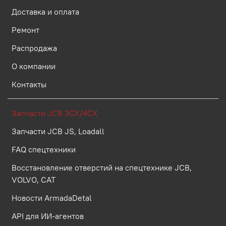
Доставка и оплата
Ремонт
Распродажа
О компании
Контакты
Запчасти JCB 3CX/4CX
Запчасти JCB JS, Loadall
FAQ спецтехники
Восстановление отверстий на спецтехнике JCB,
VOLVO, CAT
Новости ArmadaDetal
API для ИИ-агентов