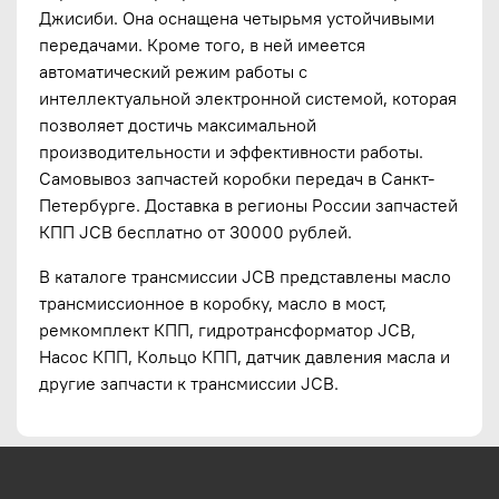
Джисиби. Она оснащена четырьмя устойчивыми
передачами. Кроме того, в ней имеется
автоматический режим работы с
интеллектуальной электронной системой, которая
позволяет достичь максимальной
производительности и эффективности работы.
Самовывоз запчастей коробки передач в Санкт-
Петербурге. Доставка в регионы России запчастей
КПП JCB бесплатно от 30000 рублей.
В каталоге трансмиссии JCB представлены масло
трансмиссионное в коробку, масло в мост,
ремкомплект КПП, гидротрансформатор JCB,
Насос КПП, Кольцо КПП, датчик давления масла и
другие запчасти к трансмиссии JCB.