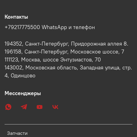
Контакты
+79217775500 WhatsApp и телефон
194352, Санкт-Петербург, Придорожная аллея 8.
196158, Санкт-Петербург, Московское шоссе, 7
111123, Москва, шоссе Энтузиастов, 70
143002, Московская область, Западная улица, стр.
4, Одинцово
Мессенджеры
Запчасти