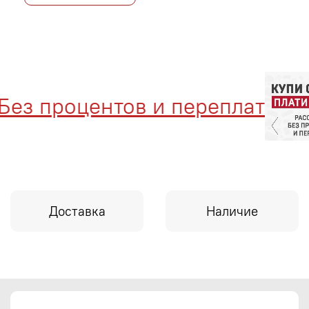
з процентов и переплат
Доставка
Наличие