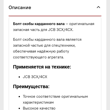
Описание
Болт скобы карданного вала
— оригинальная
запасная часть для JCB 3CX/4CX.
Болт скобы карданного вала является
запасной частью для спецтехники,
обеспечивая надёжную работу
соответствующего агрегата.
Применяется на технике:
JCB 3CX/4CX
Преимущества:
Точное соответствие оригинальным
характеристикам
Высокое качество