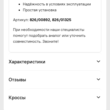
Надёжность в условиях эксплуатации
Простая установка
Артикул:
826/00892, 826/01325
При необходимости наши специалисты
помогут подобрать аналог или уточнить
совместимость. Звоните!
Характеристики
Отзывы
Кроссы