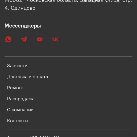
4, Одинцово
Мессенджеры
Запчасти
Доставка и оплата
Ремонт
Распродажа
О компании
Контакты