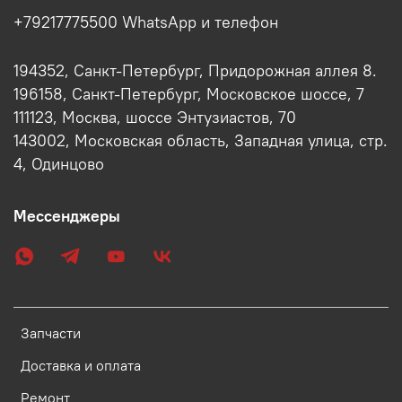
+79217775500 WhatsApp и телефон
194352, Санкт-Петербург, Придорожная аллея 8.
196158, Санкт-Петербург, Московское шоссе, 7
111123, Москва, шоссе Энтузиастов, 70
143002, Московская область, Западная улица, стр.
4, Одинцово
Мессенджеры
Запчасти
Доставка и оплата
Ремонт