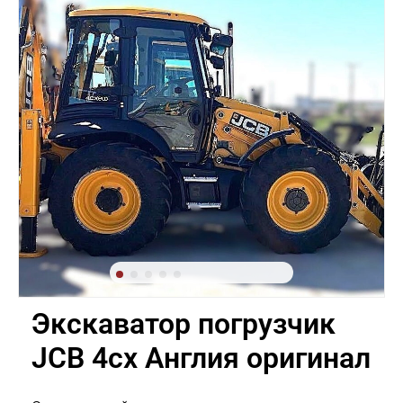
Экскаватор погрузчик
JCB 4cx Англия оригинал