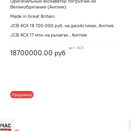
Оригинальный экскаватор погрузчик из
Великобритании (Англии).
Made in Great Britain.
JCB 4CX 18 700 000 руб. на джойстиках, Англия.
JCB 4CX 17 млн на рычагах , Англия.
арт.
4CX
18700000.00 руб
Предзаказ