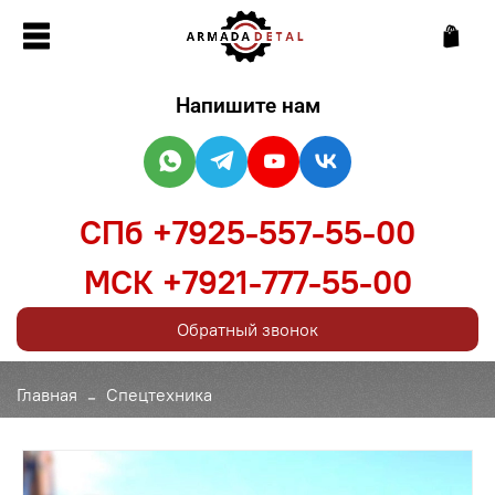
Напишите нам
СПб +7925-557-55-00
МСК +7921-777-55-00
Обратный звонок
Главная
Спецтехника