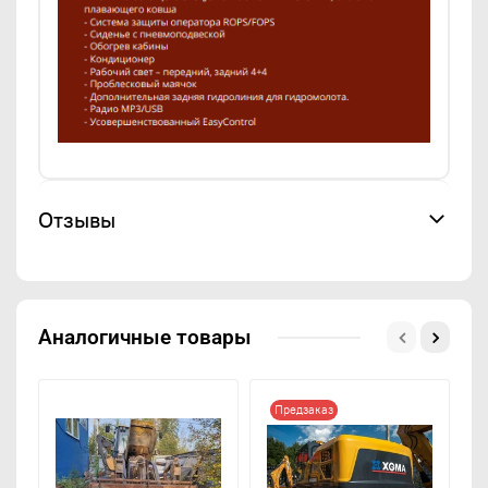
Отзывы
Аналогичные товары
Предзаказ