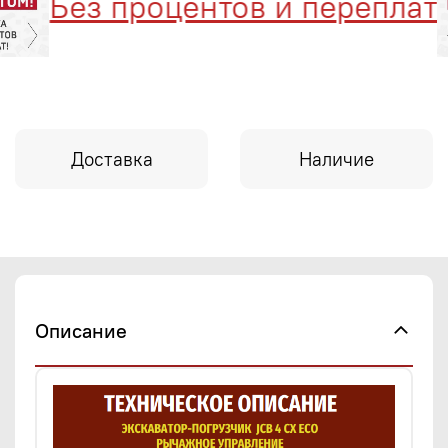
Без процентов и переплат
Доставка
Наличие
Описание