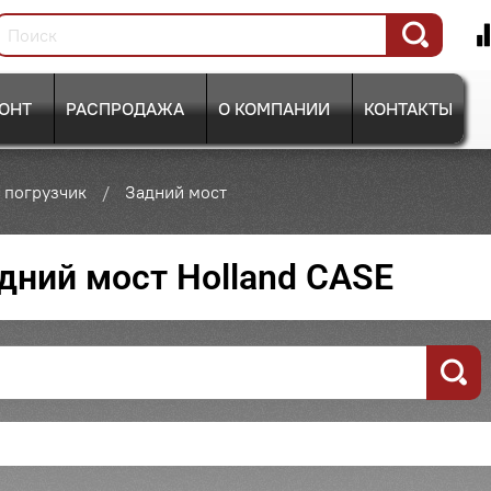
ОНТ
РАСПРОДАЖА
О КОМПАНИИ
КОНТАКТЫ
 погрузчик
Задний мост
дний мост Holland CASE