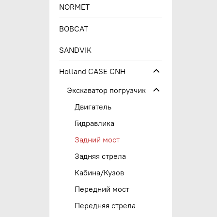
NORMET
BOBCAT
SANDVIK
Holland CASE CNH
Экскаватор погрузчик
Двигатель
Гидравлика
Задний мост
Задняя стрела
Кабина/Кузов
Передний мост
Передняя стрела