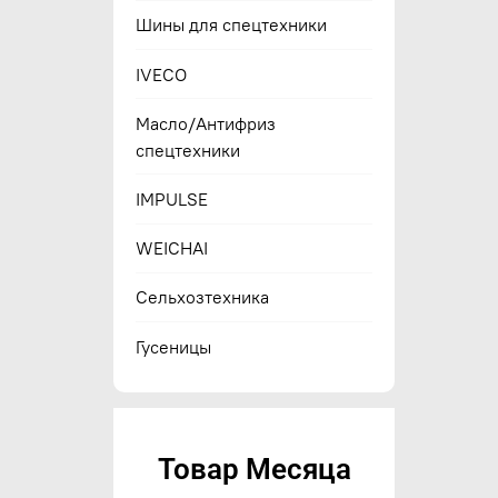
Шины для спецтехники
IVECO
Масло/Антифриз
спецтехники
IMPULSE
WEICHAI
Сельхозтехника
Гусеницы
Товар Месяца