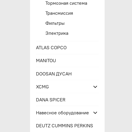
Тормозная система
Трансмиссия
Фильтры
Электрика
ATLAS COPCO
MANITOU
DOOSAN ДУСАН
XCMG
DANA SPICER
Навесное оборудование
DEUTZ CUMMINS PERKINS