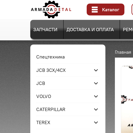
Каталог
ЗАПЧАСТИ
ДОСТАВКА И ОПЛАТА
РЕМ
Главная
Спецтехника
JCB 3CX/4CX
JCB
VOLVO
CATERPILLAR
TEREX