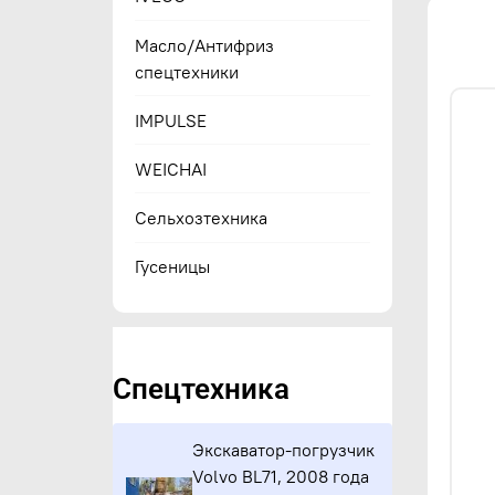
Масло/Антифриз
спецтехники
IMPULSE
WEICHAI
Сельхозтехника
Гусеницы
Спецтехника
Экскаватор-погрузчик
Volvo BL71, 2008 года