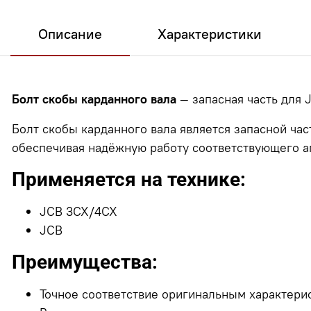
Описание
Характеристики
Болт скобы карданного вала
— запасная часть для 
Болт скобы карданного вала является запасной час
обеспечивая надёжную работу соответствующего аг
Применяется на технике:
JCB 3CX/4CX
JCB
Преимущества:
Точное соответствие оригинальным характери