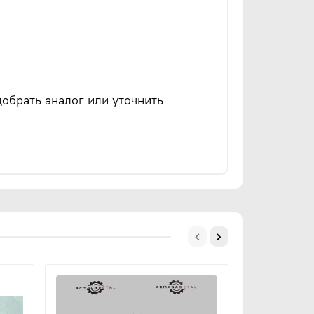
обрать аналог или уточнить