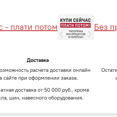
плати потом
Без проц
Доставка
возможность расчета доставки онлайн
Остат
а сайте при оформлении заказа.
атная доставка от 50 000 руб., кроме
сла, шин, навесного оборудования.