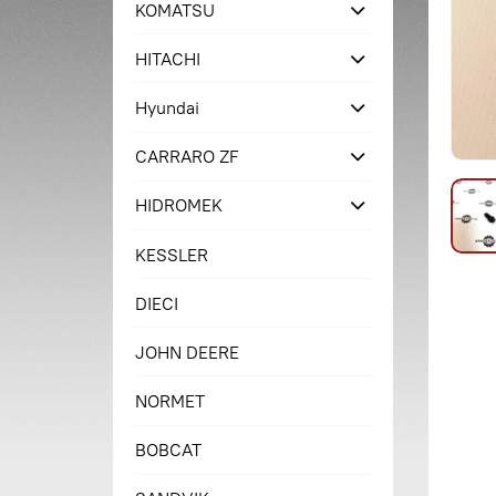
KOMATSU
HITACHI
Hyundai
CARRARO ZF
HIDROMEK
KESSLER
DIECI
JOHN DEERE
NORMET
BOBCAT