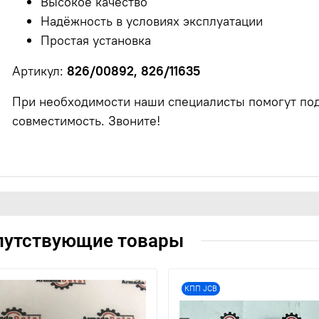
Высокое качество
Надёжность в условиях эксплуатации
Простая установка
Артикул:
826/00892, 826/11635
При необходимости наши специалисты помогут под
совместимость. Звоните!
путствующие товары
КПП JCB