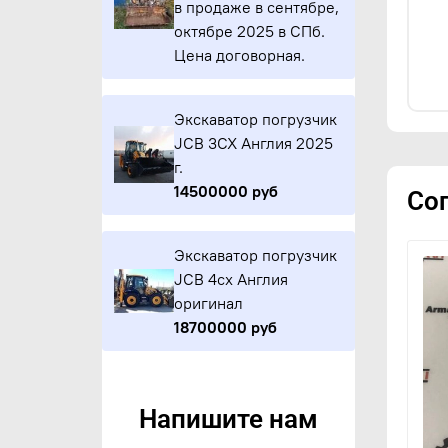
в продаже в сентябре,
октябре 2025 в СПб.
Цена договорная.
Экскаватор погрузчик
JCB 3CX Англия 2025
г.
14500000 руб
Со
Экскаватор погрузчик
JCB 4cx Англия
оригинал
18700000 руб
Напишите нам