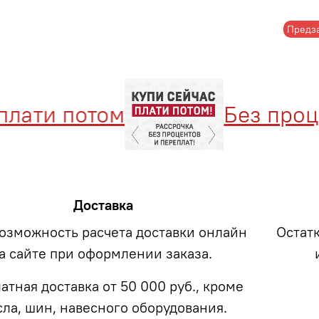
Предз
ати потом
Без процент
Доставка
возможность расчета доставки онлайн
Остат
а сайте при оформлении заказа.
атная доставка от 50 000 руб., кроме
сла, шин, навесного оборудования.