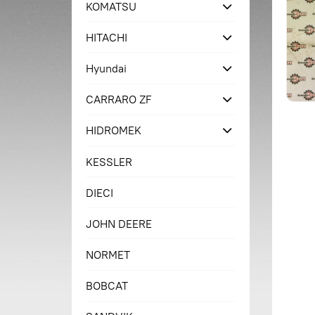
KOMATSU
HITACHI
Hyundai
CARRARO ZF
HIDROMEK
KESSLER
DIECI
JOHN DEERE
NORMET
BOBCAT