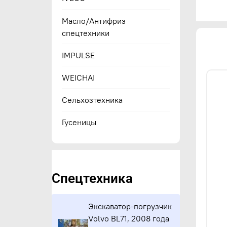
Масло/Антифриз
спецтехники
IMPULSE
WEICHAI
Сельхозтехника
Гусеницы
Спецтехника
Экскаватор-погрузчик
Volvo BL71, 2008 года