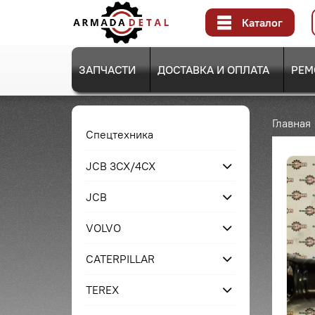
Каталог
ЗАПЧАСТИ
ДОСТАВКА И ОПЛАТА
РЕМ
Главная
Спецтехника
JCB 3CX/4CX
JCB
VOLVO
CATERPILLAR
TEREX