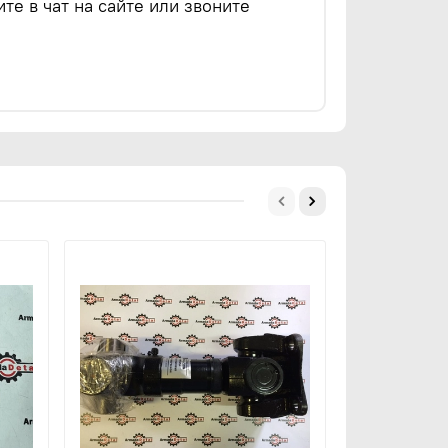
е в чат на сайте или звоните