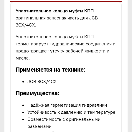
Уплотнительное кольцо муфты КПП
—
оригинальная запасная часть для JCB
3CX/4CX.
Уплотнительное кольцо муфты КПП
герметизирует гидравлические соединения и
предотвращает утечку рабочей жидкости и
масла.
Применяется на технике:
JCB 3CX/4CX
Преимущества:
Надёжная герметизация гидравлики
Устойчивость к давлению и температуре
Совместимость с оригинальными
разъёмами