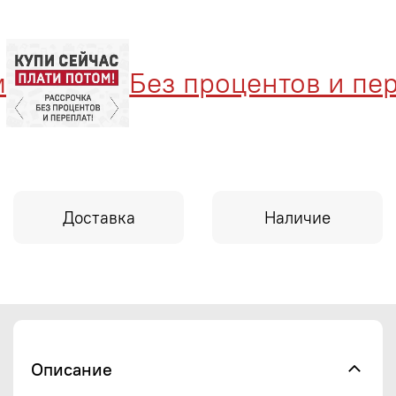
Без процентов и пере
Доставка
Наличие
Описание