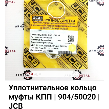
Уплотнительное кольцо
муфты КПП | 904/50020 |
JCB