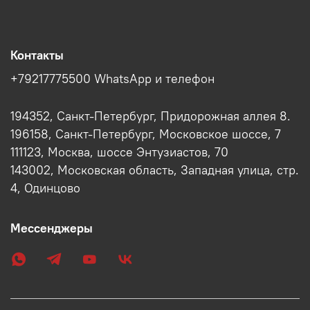
Контакты
+79217775500 WhatsApp и телефон
194352, Санкт-Петербург, Придорожная аллея 8.
196158, Санкт-Петербург, Московское шоссе, 7
111123, Москва, шоссе Энтузиастов, 70
143002, Московская область, Западная улица, стр.
4, Одинцово
Мессенджеры