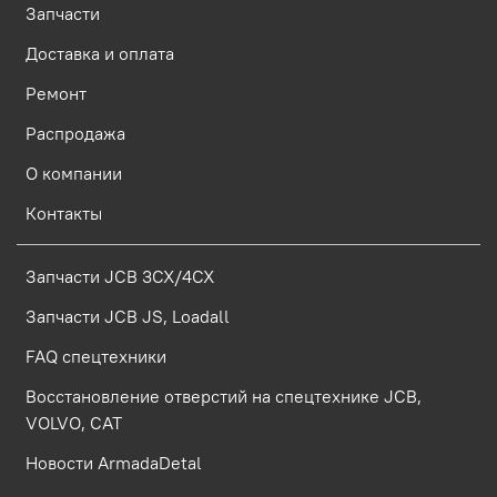
Запчасти
Доставка и оплата
Ремонт
Распродажа
О компании
Контакты
Запчасти JCB 3CX/4CX
Запчасти JCB JS, Loadall
FAQ спецтехники
Восстановление отверстий на спецтехнике JCB,
VOLVO, CAT
Новости ArmadaDetal