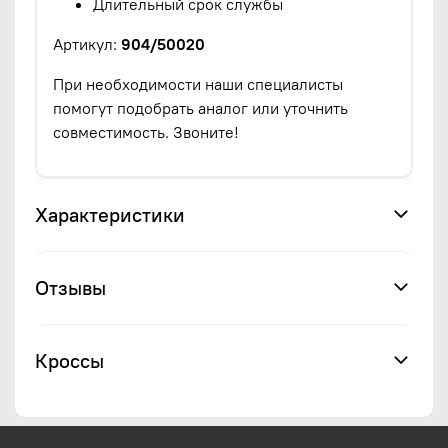
Длительный срок службы
Артикул:
904/50020
При необходимости наши специалисты
помогут подобрать аналог или уточнить
совместимость. Звоните!
Характеристики
Отзывы
Кроссы