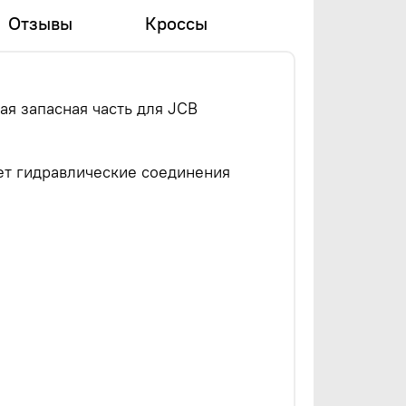
Отзывы
Кроссы
ая запасная часть для JCB
ет гидравлические соединения
.