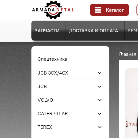
Каталог
ЗАПЧАСТИ
ДОСТАВКА И ОПЛАТА
РЕМ
Главная
Спецтехника
JCB 3CX/4CX
JCB
VOLVO
CATERPILLAR
TEREX