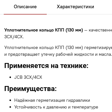
Описание
Характеристики
Уплотнительное кольцо КПП (130 мм)
— качественн
3CX/4CX.
Уплотнительное кольцо КПП (130 мм) герметизиру
и предотвращает утечку рабочей жидкости и масла
Применяется на технике:
JCB 3CX/4CX
Преимущества:
Надёжная герметизация гидравлики
Устойчивость к давлению и температуре