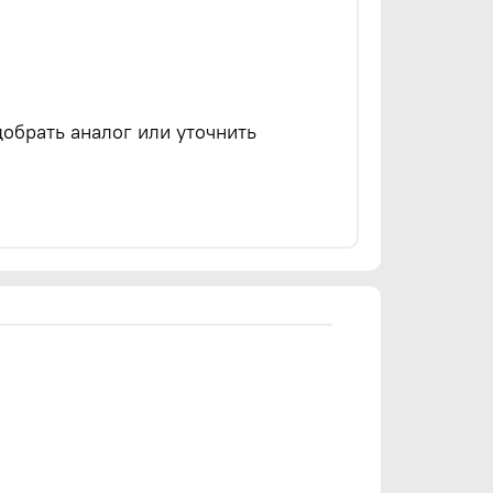
обрать аналог или уточнить