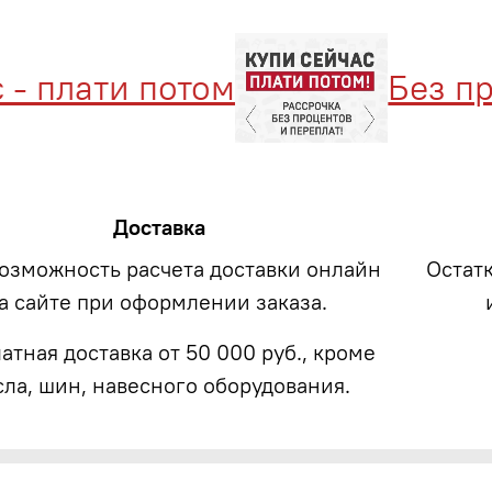
 плати потом
Без про
Доставка
возможность расчета доставки онлайн
Остат
а сайте при оформлении заказа.
атная доставка от 50 000 руб., кроме
сла, шин, навесного оборудования.