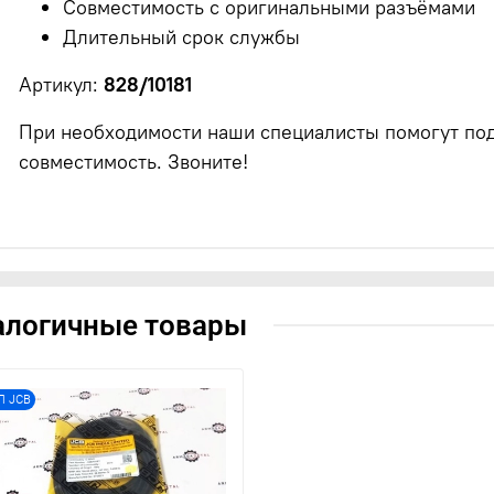
Совместимость с оригинальными разъёмами
Длительный срок службы
Артикул:
828/10181
При необходимости наши специалисты помогут под
совместимость. Звоните!
алогичные товары
П JCB