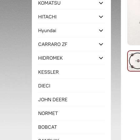
KOMATSU
HITACHI
Hyundai
CARRARO ZF
HIDROMEK
KESSLER
DIECI
JOHN DEERE
NORMET
BOBCAT