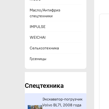
Масло/Антифриз
спецтехники
IMPULSE
WEICHAI
Сельхозтехника
Гусеницы
Спецтехника
Экскаватор-погрузчик
Volvo BL71, 2008 года