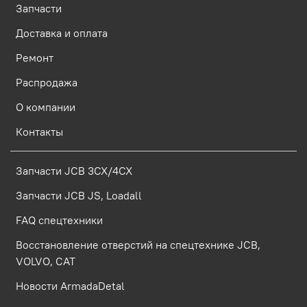
Запчасти
Доставка и оплата
Ремонт
Распродажа
О компании
Контакты
Запчасти JCB 3CX/4CX
Запчасти JCB JS, Loadall
FAQ спецтехники
Восстановление отверстий на спецтехнике JCB,
VOLVO, CAT
Новости ArmadaDetal