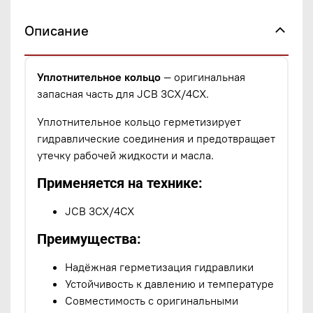
Описание
Уплотнительное кольцо
— оригинальная
запасная часть для JCB 3CX/4CX.
Уплотнительное кольцо герметизирует
гидравлические соединения и предотвращает
утечку рабочей жидкости и масла.
Применяется на технике:
JCB 3CX/4CX
Преимущества:
Надёжная герметизация гидравлики
Устойчивость к давлению и температуре
Совместимость с оригинальными