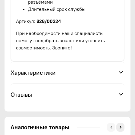
разъёмами
Длительный срок службы
Артикул:
828/00224
При необходимости наши специалисты
помогут подобрать аналог или уточнить
совместимость. Звоните!
Характеристики
Отзывы
Аналогичные товары