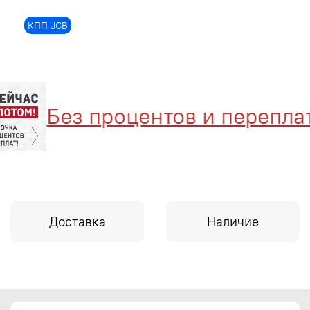
КПП JCB
Без процентов и переплат
Доставка
Наличие