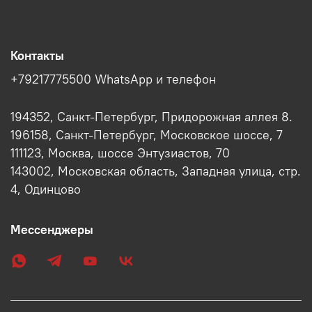
Контакты
+79217775500 WhatsApp и телефон
194352, Санкт-Петербург, Придорожная аллея 8.
196158, Санкт-Петербург, Московское шоссе, 7
111123, Москва, шоссе Энтузиастов, 70
143002, Московская область, Западная улица, стр.
4, Одинцово
Мессенджеры