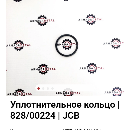
Уплотнительное кольцо |
828/00224 | JCB