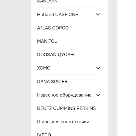
SANDVIK
Holland CASE CNH
ATLAS COPCO
MANITOU
DOOSAN ДУСАН
XCMG
DANA SPICER
Навесное оборудование
DEUTZ CUMMINS PERKINS
Шины для спецтехники
IVECO