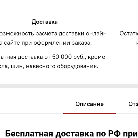
Доставка
возможность расчета доставки онлайн
Остат
а сайте при оформлении заказа.
атная доставка от 50 000 руб., кроме
сла, шин, навесного оборудования.
Описание
От
Бесплатная доставка по РФ при 