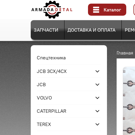
Каталог
ЗАПЧАСТИ
ДОСТАВКА И ОПЛАТА
РЕМ
Главная
Спецтехника
JCB 3CX/4CX
JCB
VOLVO
CATERPILLAR
TEREX