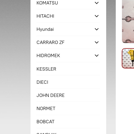
KOMATSU
HITACHI
Hyundai
CARRARO ZF
HIDROMEK
KESSLER
DIECI
JOHN DEERE
NORMET
BOBCAT