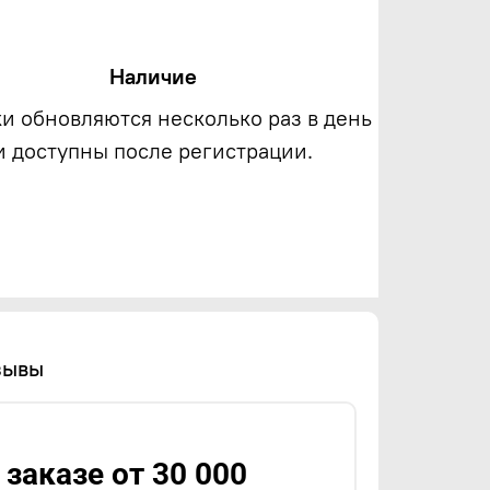
Наличие
ки обновляются несколько раз в день
и доступны после регистрации.
зывы
заказе от 30 000