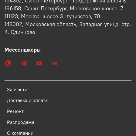
194352, Санкт-Петербург, Придорожная аллея 8.
196158, Санкт-Петербург, Московское шоссе, 7
111123, Москва, шоссе Энтузиастов, 70
143002, Московская область, Западная улица, стр.
4, Одинцово
Мессенджеры
Запчасти
Доставка и оплата
Ремонт
Распродажа
О компании