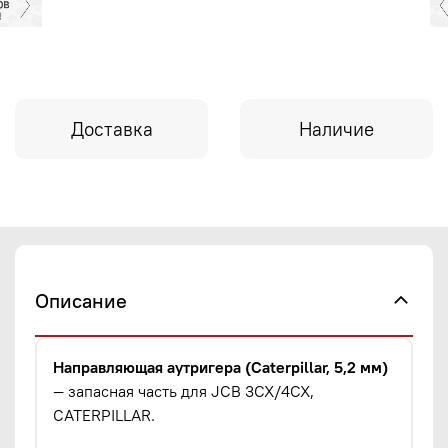
Доставка
Наличие
Описание
Направляющая аутригера (Caterpillar, 5,2 мм)
— запасная часть для JCB 3CX/4CX,
CATERPILLAR.