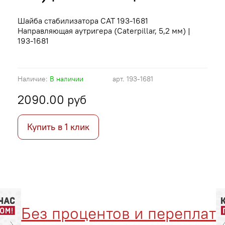
Шайба стабилизатора CAT 193-1681
Направляющая аутригера (Caterpillar, 5,2 мм) |
193-1681
Наличие:
В наличии
арт.
193-1681
2090.00 руб
Купить в 1 клик
Без процентов и переплат