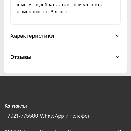
помогут подобрать аналог или уточнить
совместимость. Звоните!
Характеристики
Отзывы
Контакты
+79217775500 WhatsApp и телефон