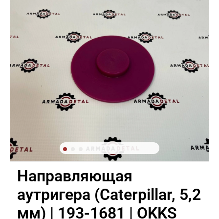
Направляющая
аутригера (Caterpillar, 5,2
мм) | 193-1681 | OKKS