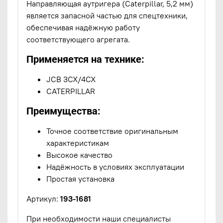
Направляющая аутригера (Caterpillar, 5,2 мм)
является запасной частью для спецтехники,
обеспечивая надёжную работу
соответствующего агрегата.
Применяется на технике:
JCB 3CX/4CX
CATERPILLAR
Преимущества:
Точное соответствие оригинальным
характеристикам
Высокое качество
Надёжность в условиях эксплуатации
Простая установка
Артикул:
193-1681
При необходимости наши специалисты