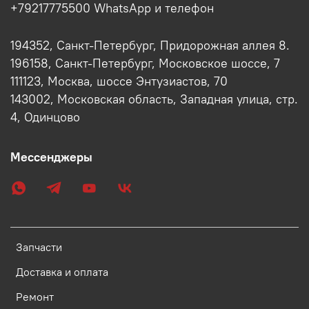
+79217775500 WhatsApp и телефон
194352, Санкт-Петербург, Придорожная аллея 8.
196158, Санкт-Петербург, Московское шоссе, 7
111123, Москва, шоссе Энтузиастов, 70
143002, Московская область, Западная улица, стр.
4, Одинцово
Мессенджеры
Запчасти
Доставка и оплата
Ремонт