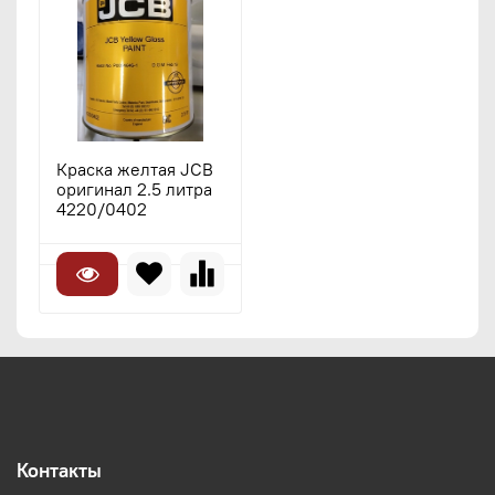
Краска желтая JCB
оригинал 2.5 литра
4220/0402
Контакты