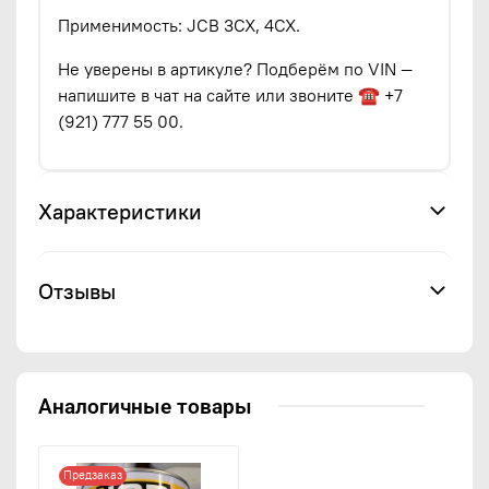
Применимость: JCB 3CX, 4CX.
Не уверены в артикуле? Подберём по VIN —
напишите в чат на сайте или звоните ☎ +7
(921) 777 55 00.
Характеристики
Отзывы
Аналогичные товары
Предзаказ