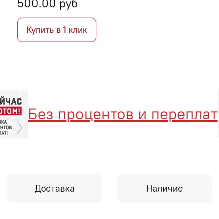
500.00 руб
Купить в 1 клик
Без процентов и переплат
Доставка
Наличие