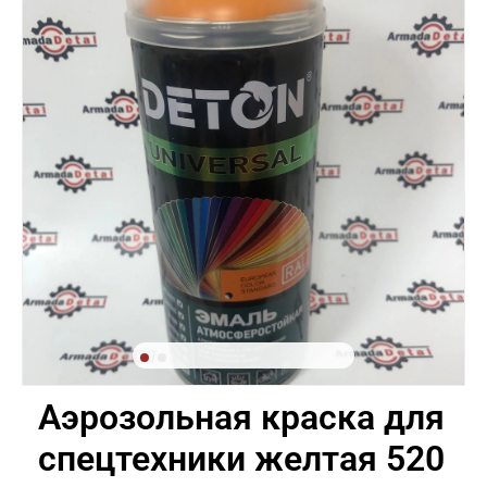
Аэрозольная краска для
спецтехники желтая 520