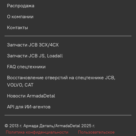
Распродажа
О компании
Контакты
Запчасти JCB 3CX/4CX
Запчасти JCB JS, Loadall
FAQ спецтехники
Восстановление отверстий на спецтехнике JCB,
VOLVO, CAT
Новости ArmadaDetal
API для ИИ-агентов
© 2013 г.
Армада Деталь/ArmadaDetal 2025 г.
Политика конфиденциальности
Пользовательское