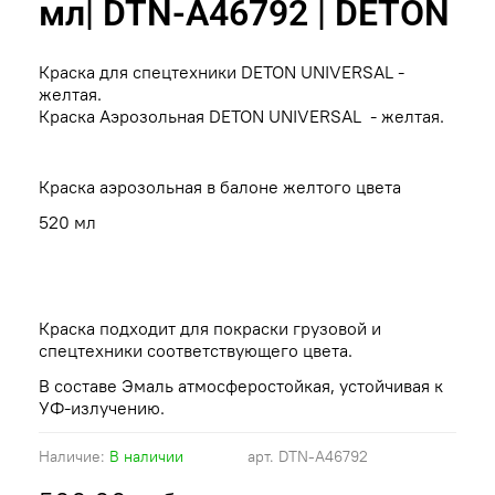
мл| DTN-A46792 | DETON
Краска для спецтехники DETON UNIVERSAL -
желтая.
Краска Аэрозольная DETON UNIVERSAL - желтая.
Краска аэрозольная в балоне желтого цвета
520 мл
Краска подходит для покраски грузовой и
спецтехники соответствующего цвета.
В составе Эмаль атмосферостойкая, устойчивая к
УФ-излучению.
Наличие:
В наличии
арт.
DTN-A46792