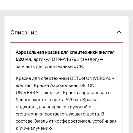
Описание
Аэрозольная краска для спецтехники желтая
520 мл
, артикул DTN-A46792 (аналог) —
запчасть для спецтехники JCB.
Краска для спецтехники DETON UNIVERSAL -
желтая. Краска Аэрозольная DETON
UNIVERSAL - желтая. Краска аэрозольная в
балоне желтого цвета 520 мл Краска
подходит для покраски грузовой и
спецтехники соответствующего цвета. В
составе Эмаль атмосферостойкая, устойчивая
к УФ-излучению