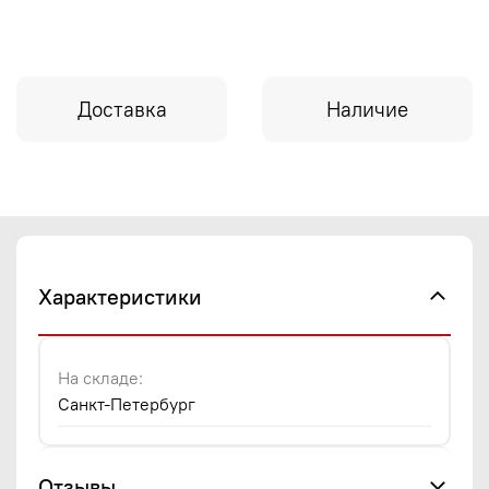
Доставка
Наличие
Характеристики
На складе:
Санкт-Петербург
Отзывы