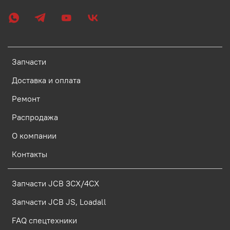
Запчасти
Доставка и оплата
Ремонт
Распродажа
О компании
Контакты
Запчасти JCB 3CX/4CX
Запчасти JCB JS, Loadall
FAQ спецтехники