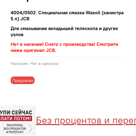
4004/0502 Специальная смазка Waxoil (канистра
5 л) JCB
Для смазывания вкладышей телескопа и других
узлов
Нет в наличии! Снято с производства! Смотрите
ниже оригинал JCB.
Наличие:
Нет в наличии
Предзаказ
Без процентов и перепл