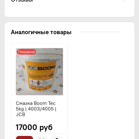
Аналогичные товары
Предзаказ
Смазка Boom Tec
5kg | 4003/4005 |
JCB
17000 руб