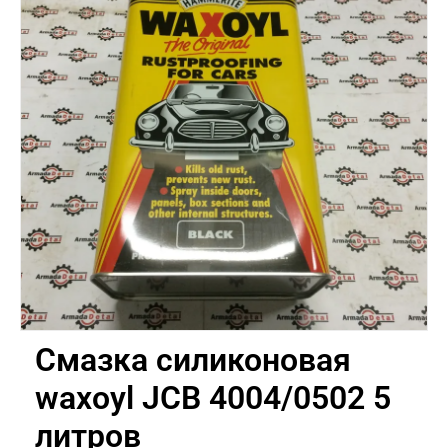
Смазка силиконовая
waxoyl JCB 4004/0502 5
литров