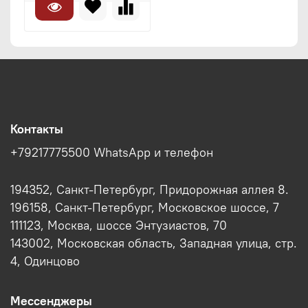
Контакты
+79217775500 WhatsApp и телефон
194352, Санкт-Петербург, Придорожная аллея 8.
196158, Санкт-Петербург, Московское шоссе, 7
111123, Москва, шоссе Энтузиастов, 70
143002, Московская область, Западная улица, стр.
4, Одинцово
Мессенджеры