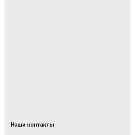
Наши контакты