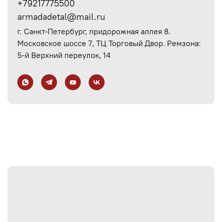
+79217775500
armadadetal@mail.ru
г. Санкт-Петербург, придорожная аллея 8.
Московское шоссе 7, ТЦ Торговый Двор. Ремзона:
5-й Верхний переулок, 14