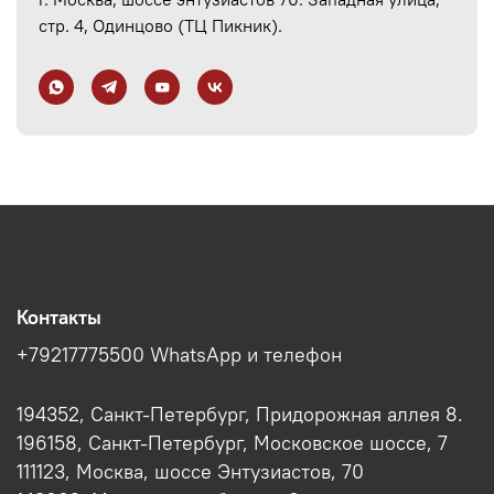
стр. 4, Одинцово (ТЦ Пикник).
Контакты
+79217775500 WhatsApp и телефон
194352, Санкт-Петербург, Придорожная аллея 8.
196158, Санкт-Петербург, Московское шоссе, 7
111123, Москва, шоссе Энтузиастов, 70