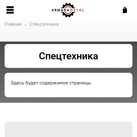
Главная
Спецтехника
Спецтехника
Здесь будет содержимое страницы