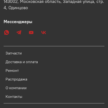
143002, Московская область, Западная улица, стр.
4, Одинцово
Мессенджеры
Запчасти
Доставка и оплата
Ремонт
Распродажа
О компании
Контакты