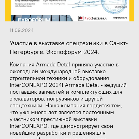
11.09.2024
Участие в выставке спецтехники в Санкт-
Петербурге. Экспофорум 2024.
Компания Armada Detal приняла участие в
ежегодной международной выставке
строительной техники и оборудования
InterCONEXPO 2024! Armada Detal - ведущий
поставщик запчастей и комплектующих для
экскаваторов, погрузчиков и другой
спецтехники. Наша компания гордится тем,
что уже много лет является постоянным
участником престижной выставки
InterCONEXPO, где демонстрирует свои
новейшие разработки и решения для