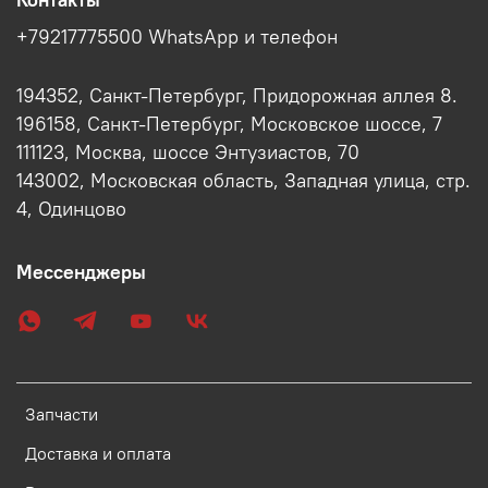
+79217775500 WhatsApp и телефон
194352, Санкт-Петербург, Придорожная аллея 8.
196158, Санкт-Петербург, Московское шоссе, 7
111123, Москва, шоссе Энтузиастов, 70
143002, Московская область, Западная улица, стр.
4, Одинцово
Мессенджеры
Запчасти
Доставка и оплата