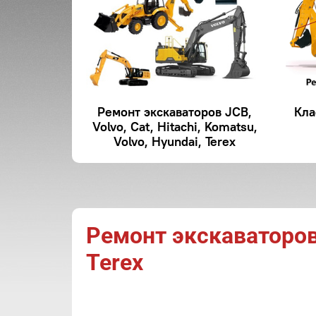
Ремонт экскаваторов JCB,
Кла
Volvo, Cat, Hitachi, Komatsu,
Volvo, Hyundai, Terex
Ремонт экскаваторов J
Terex