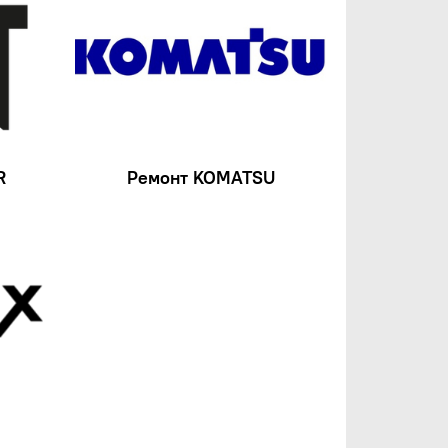
R
Ремонт KOMATSU