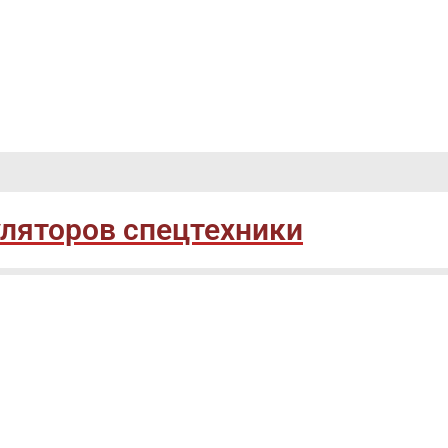
ляторов спецтехники