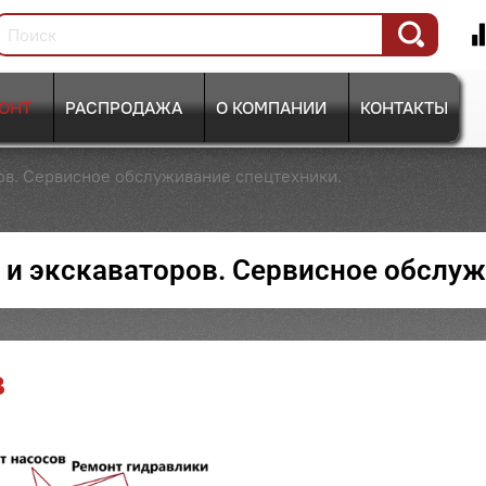
ОНТ
РАСПРОДАЖА
О КОМПАНИИ
КОНТАКТЫ
ов. Сервисное обслуживание спецтехники.
 и экскаваторов. Сервисное обслуж
в