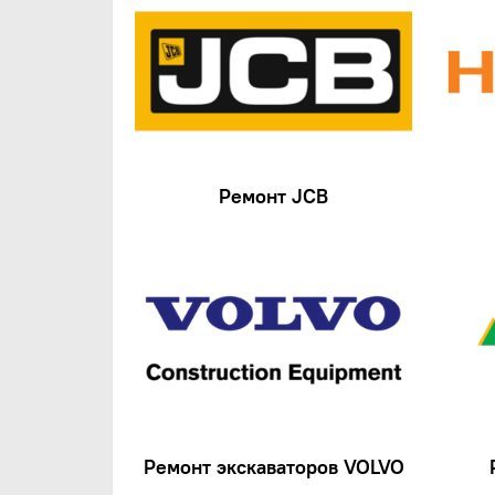
Ремонт JCB
Ремонт экскаваторов VOLVO