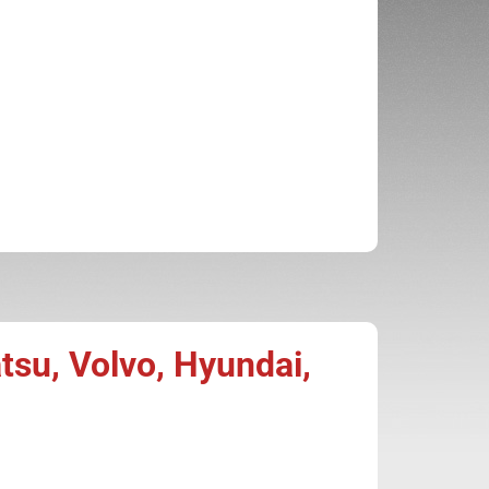
su, Volvo, Hyundai,