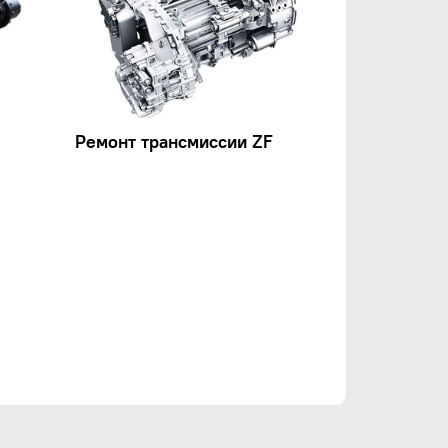
Ремонт трансмиссии ZF