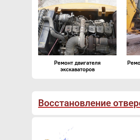
Ремонт двигателя
Ремо
экскаваторов
Восстановление отверс