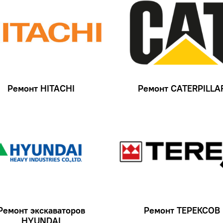
Ремонт HITACHI
Ремонт CATERPILLA
Ремонт экскаваторов
Ремонт ТЕРЕКСОВ
HYUNDAI