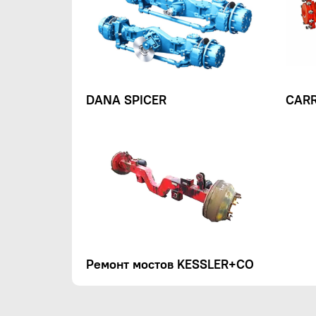
DANA SPICER
CAR
Ремонт мостов KESSLER+CO