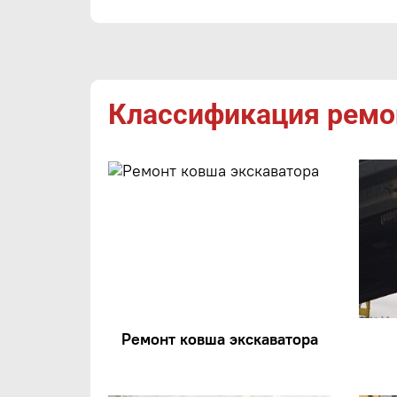
Классификация ремон
Ремонт ковша экскаватора