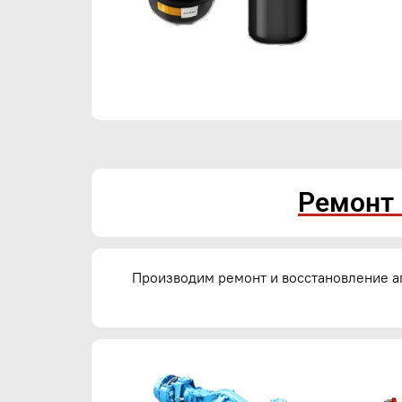
Ремонт 
Производим ремонт и восстановление а