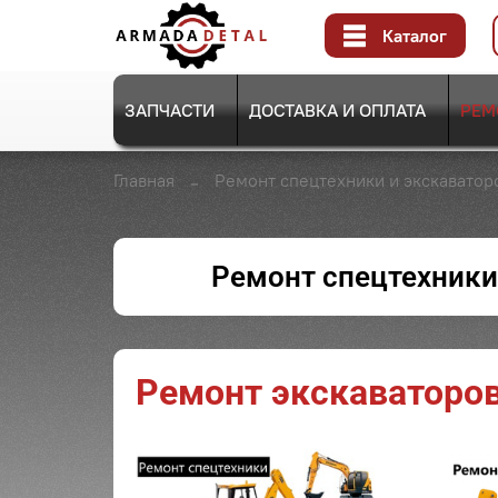
Каталог
ЗАПЧАСТИ
ДОСТАВКА И ОПЛАТА
РЕМ
Главная
Ремонт спецтехники и экскаватор
Ремонт спецтехники
Ремонт экскаваторо