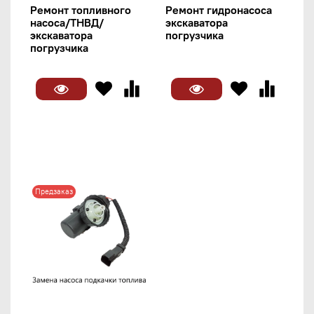
Ремонт топливного
Ремонт гидронасоса
насоса/ТНВД/
экскаватора
экскаватора
погрузчика
погрузчика
Предзаказ