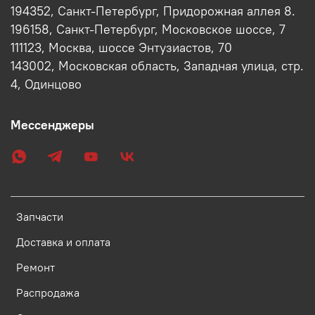
194352, Санкт-Петербург, Придорожная аллея 8.
196158, Санкт-Петербург, Московское шоссе, 7
111123, Москва, шоссе Энтузиастов, 70
143002, Московская область, Западная улица, стр.
4, Одинцово
Мессенджеры
Запчасти
Доставка и оплата
Ремонт
Распродажа