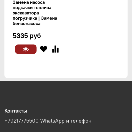
Замена насоса
подкачки топлива
экскаватора
погрузчика | Замена
бензонасоса
5335 руб
Контакты
+79217775500 WhatsApp и телефон