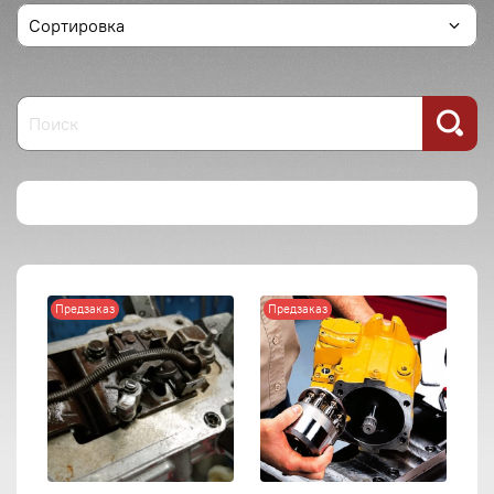
Предзаказ
Предзаказ