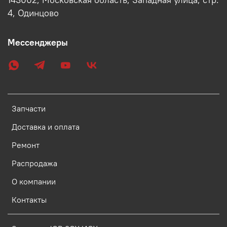
143002, Московская область, Западная улица, стр.
4, Одинцово
Мессенджеры
Запчасти
Доставка и оплата
Ремонт
Распродажа
О компании
Контакты