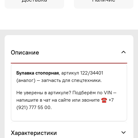
Описание
Булавка стопорная
, артикул 122/34401
(аналог) — запчасть для спецтехники.
Не уверены в артикуле? Подберём по VIN —
напишите в чат на сайте или звоните ☎ +7
(921) 777 55 00.
Характеристики