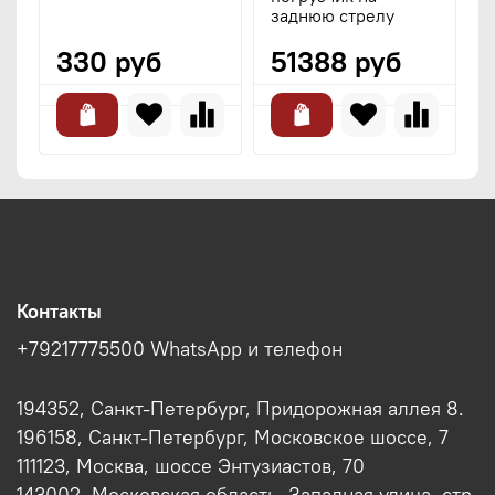
заднюю стрелу
330 руб
51388 руб
Контакты
+79217775500 WhatsApp и телефон
194352, Санкт-Петербург, Придорожная аллея 8.
196158, Санкт-Петербург, Московское шоссе, 7
111123, Москва, шоссе Энтузиастов, 70