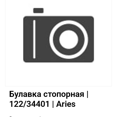
Булавка стопорная |
122/34401 | Aries