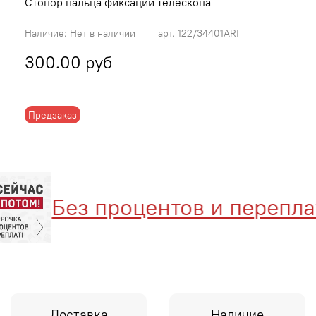
Стопор пальца фиксации телескопа
Наличие:
Нет в наличии
арт.
122/34401ARI
300.00 руб
Предзаказ
Без процентов и переплат
Доставка
Наличие