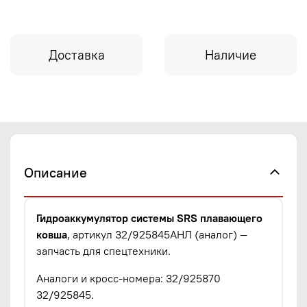
Доставка
Наличие
Описание
Гидроаккумулятор системы SRS плавающего
ковша
, артикул 32/925845АНЛ (аналог) —
запчасть для спецтехники.
Аналоги и кросс-номера: 32/925870
32/925845.