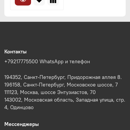
Контакты
+79217775500 WhatsApp и телефон
194352, Санкт-Петербург, Придорожная аллея 8.
196158, Санкт-Петербург, Московское шоссе, 7
111123, Москва, шоссе Энтузиастов, 70
143002, Московская область, Западная улица, стр.
4, Одинцово
Мессенджеры