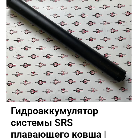
Гидроаккумулятор
системы SRS
плавающего ковша |