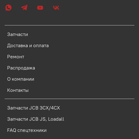
Запчасти
Доставка и оплата
Ремонт
Распродажа
О компании
Контакты
Запчасти JCB 3CX/4CX
Запчасти JCB JS, Loadall
FAQ спецтехники