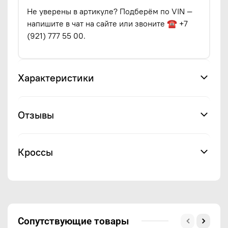
Не уверены в артикуле? Подберём по VIN —
напишите в чат на сайте или звоните ☎ +7
(921) 777 55 00.
Характеристики
Отзывы
Кроссы
Сопутствующие товары