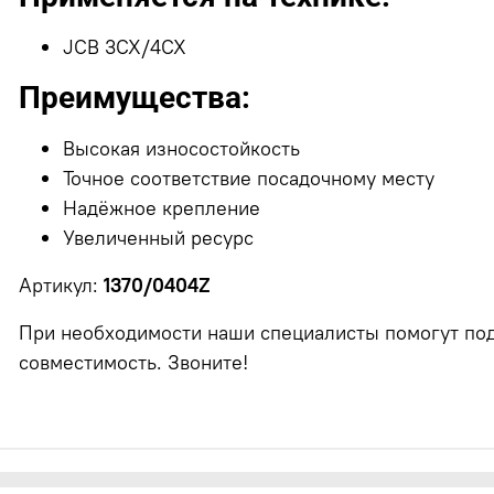
JCB 3CX/4CX
Преимущества:
Высокая износостойкость
Точное соответствие посадочному месту
Надёжное крепление
Увеличенный ресурс
Артикул:
1370/0404Z
При необходимости наши специалисты помогут под
совместимость. Звоните!