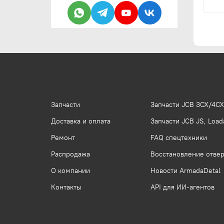
Запчасти
Запчасти JCB 3CX/4CX
Доставка и оплата
Запчасти JCB JS, Loada
Ремонт
FAQ спецтехники
Распродажа
Восстановление отвер
О компании
Новости ArmadaDetal
Контакты
API для ИИ-агентов