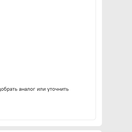
обрать аналог или уточнить