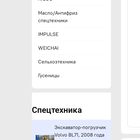
Масло/Антифриз
спецтехники
IMPULSE
WEICHAI
Сельхозтехника
Гусеницы
Спецтехника
Экскаватор-погрузчик
Volvo BL71, 2008 года