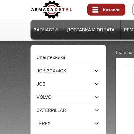
Каталог
ЗАПЧАСТИ
ДОСТАВКА И ОПЛАТА
РЕМ
Главная
Спецтехника
JCB 3CX/4CX
JCB
VOLVO
CATERPILLAR
TEREX