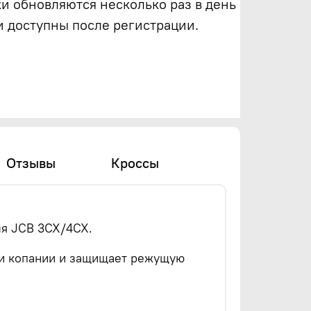
ки обновляются несколько раз в день
и доступны после регистрации.
Отзывы
Кроссы
ля JCB 3CX/4CX.
при копании и защищает режущую