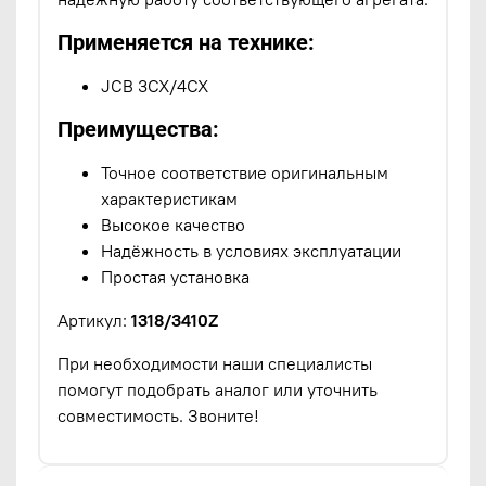
Применяется на технике:
JCB 3CX/4CX
Преимущества:
Точное соответствие оригинальным
характеристикам
Высокое качество
Надёжность в условиях эксплуатации
Простая установка
Артикул:
1318/3410Z
При необходимости наши специалисты
помогут подобрать аналог или уточнить
совместимость. Звоните!