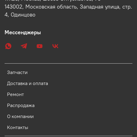
143002, Московская область, Западная улица, стр.
4, Одинцово
Мессенджеры
Запчасти
Доставка и оплата
Ремонт
Распродажа
О компании
Контакты