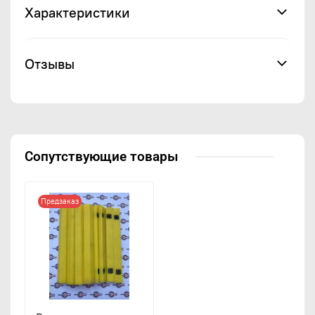
Характеристики
Отзывы
Сопутствующие товары
Предзаказ