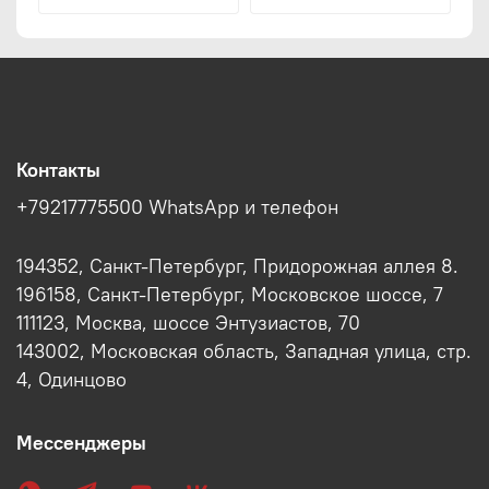
Контакты
+79217775500 WhatsApp и телефон
194352, Санкт-Петербург, Придорожная аллея 8.
196158, Санкт-Петербург, Московское шоссе, 7
111123, Москва, шоссе Энтузиастов, 70
143002, Московская область, Западная улица, стр.
4, Одинцово
Мессенджеры