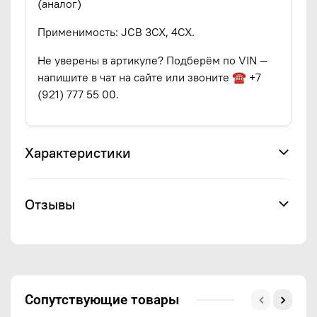
(аналог)
Применимость: JCB 3CX, 4CX.
Не уверены в артикуле? Подберём по VIN —
напишите в чат на сайте или звоните ☎ +7
(921) 777 55 00.
Характеристики
Отзывы
Сопутствующие товары