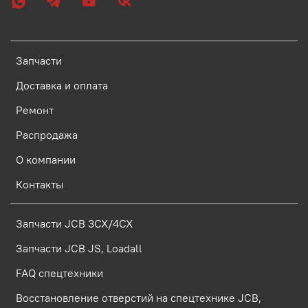
Запчасти
Доставка и оплата
Ремонт
Распродажа
О компании
Контакты
Запчасти JCB 3CX/4CX
Запчасти JCB JS, Loadall
FAQ спецтехники
Восстановление отверстий на спецтехнике JCB,