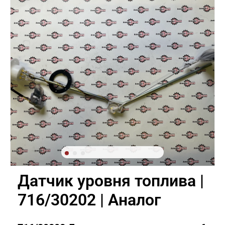
Датчик уровня топлива |
716/30202 | Аналог