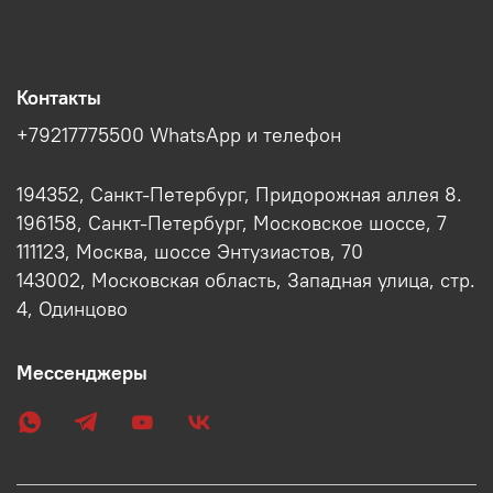
Контакты
+79217775500 WhatsApp и телефон
194352, Санкт-Петербург, Придорожная аллея 8.
196158, Санкт-Петербург, Московское шоссе, 7
111123, Москва, шоссе Энтузиастов, 70
143002, Московская область, Западная улица, стр.
4, Одинцово
Мессенджеры