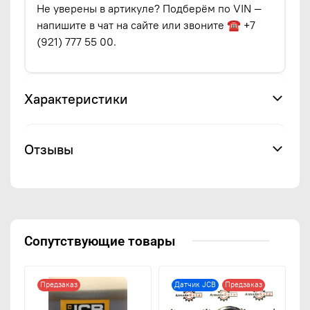
Не уверены в артикуле? Подберём по VIN —
напишите в чат на сайте или звоните ☎ +7
(921) 777 55 00.
Характеристики
Отзывы
Сопутствующие товары
Предзаказ
Датчик JCB
Предзаказ