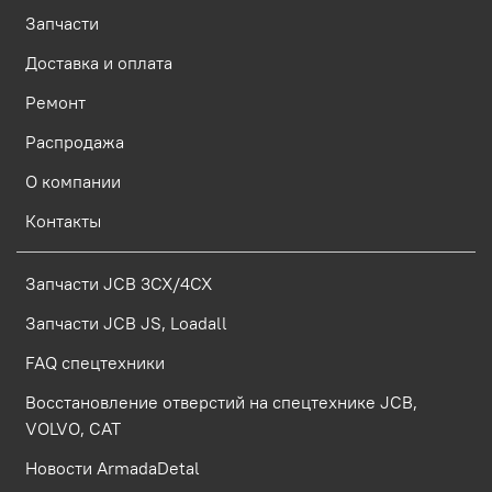
Запчасти
Доставка и оплата
Ремонт
Распродажа
О компании
Контакты
Запчасти JCB 3CX/4CX
Запчасти JCB JS, Loadall
FAQ спецтехники
Восстановление отверстий на спецтехнике JCB,
VOLVO, CAT
Новости ArmadaDetal