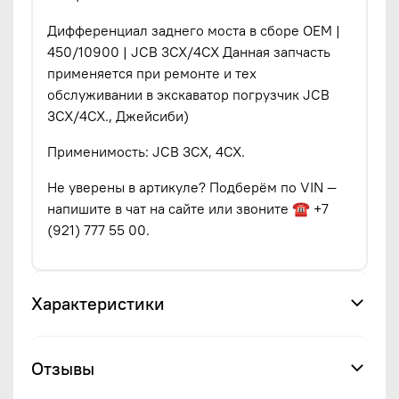
Дифференциал заднего моста в сборе OEM |
450/10900 | JCB 3CX/4CX Данная запчасть
применяется при ремонте и тех
обслуживании в экскаватор погрузчик JCB
3CX/4CX., Джейсиби)
Применимость: JCB 3CX, 4CX.
Не уверены в артикуле? Подберём по VIN —
напишите в чат на сайте или звоните ☎ +7
(921) 777 55 00.
Характеристики
Отзывы