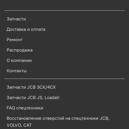
Запчасти
Доставка и оплата
Ремонт
Распродажа
О компании
Контакты
Запчасти JCB 3CX/4CX
Запчасти JCB JS, Loadall
FAQ спецтехники
Восстановление отверстий на спецтехнике JCB,
VOLVO, CAT