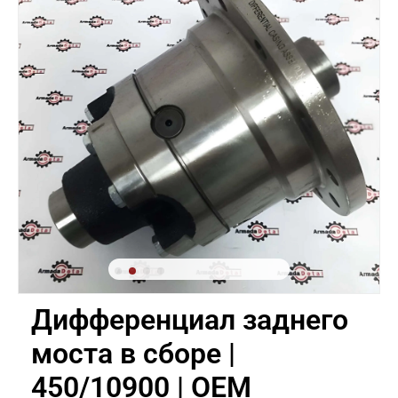
Дифференциал заднего
моста в сборе |
450/10900 | OEM