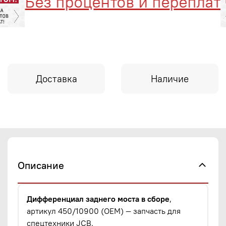
Без процентов и переплат
Доставка
Наличие
Описание
Дифференциал заднего моста в сборе
,
артикул 450/10900 (OEM) — запчасть для
спецтехники JCB.