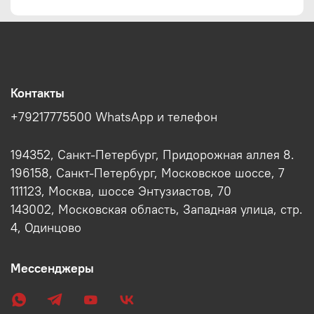
Контакты
+79217775500 WhatsApp и телефон
194352, Санкт-Петербург, Придорожная аллея 8.
196158, Санкт-Петербург, Московское шоссе, 7
111123, Москва, шоссе Энтузиастов, 70
143002, Московская область, Западная улица, стр.
4, Одинцово
Мессенджеры