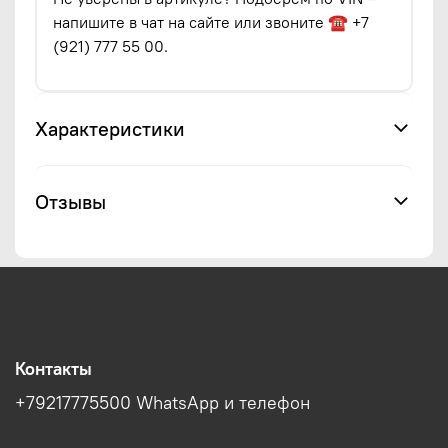
напишите в чат на сайте или звоните ☎ +7
(921) 777 55 00.
Характеристики
Отзывы
Контакты
+79217775500 WhatsApp и телефон