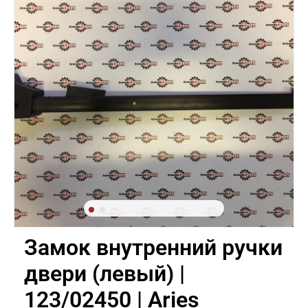
Замок внутренний ручки
двери (левый) |
123/02450 | Aries