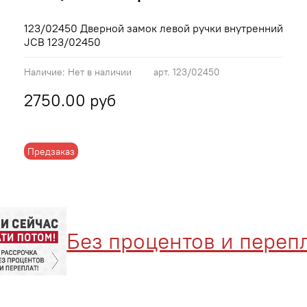
123/02450 Дверной замок левой ручки внутренний
JCB 123/02450
Наличие:
Нет в наличии
арт.
123/02450
2750.00 руб
Предзаказ
Без процентов и перепла