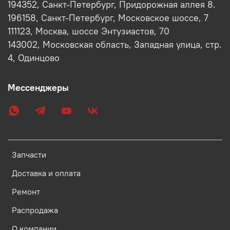
194352, Санкт-Петербург, Придорожная аллея 8.
196158, Санкт-Петербург, Московское шоссе, 7
111123, Москва, шоссе Энтузиастов, 70
143002, Московская область, Западная улица, стр.
4, Одинцово
Мессенджеры
Запчасти
Доставка и оплата
Ремонт
Распродажа
О компании