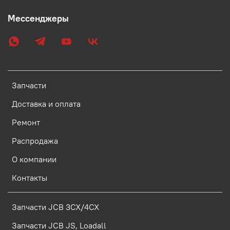
Мессенджеры
Запчасти
Доставка и оплата
Ремонт
Распродажа
О компании
Контакты
Запчасти JCB 3CX/4CX
Запчасти JCB JS, Loadall