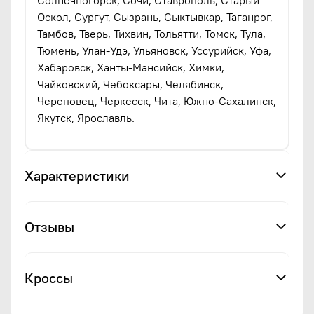
Оскол, Сургут, Сызрань, Сыктывкар, Таганрог,
Тамбов, Тверь, Тихвин, Тольятти, Томск, Тула,
Тюмень, Улан-Удэ, Ульяновск, Уссурийск, Уфа,
Хабаровск, Ханты-Мансийск, Химки,
Чайковский, Чебоксары, Челябинск,
Череповец, Черкесск, Чита, Южно-Сахалинск,
Якутск, Ярославль.
Характеристики
Отзывы
Кроссы