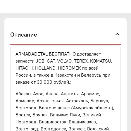
Описание
ARMADADETAL БЕСПЛАТНО доставляет
запчасти JCB, CAT, VOLVO, TEREX, KOMATSU,
HITACHI, HOLLAND, HIDROMEK по всей
России, а также в Казахстан и Беларусь при
заказе от 30 000 рублей.:
Абакан, Азов, Анапа, Апатиты, Арзамас,
Армавир, Архангельск, Астрахань, Барнаул,
Белгород, Благовещенск (Амурская область),
Братск, Брянск, Великие Луки, Великий
Новгород, Владивосток, Владикавказ,
Волгоград, Волгодонск, Волжск, Волжский,