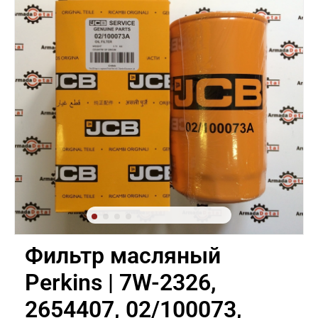
Фильтр масляный
Perkins | 7W-2326,
2654407, 02/100073,