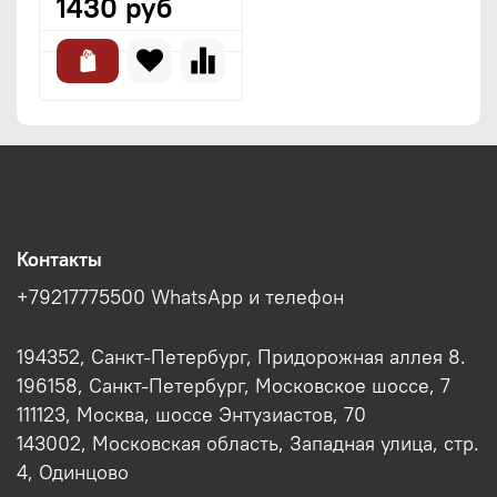
1430 руб
Контакты
+79217775500 WhatsApp и телефон
194352, Санкт-Петербург, Придорожная аллея 8.
196158, Санкт-Петербург, Московское шоссе, 7
111123, Москва, шоссе Энтузиастов, 70
143002, Московская область, Западная улица, стр.
4, Одинцово