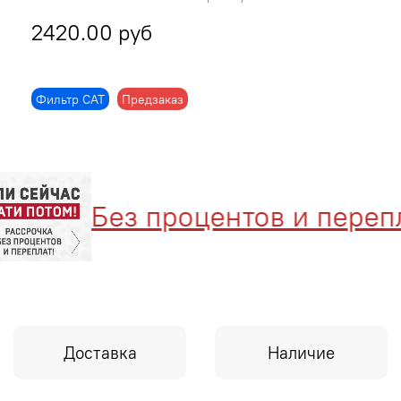
2420.00 руб
Фильтр CAT
Предзаказ
Без процентов и переплат
Доставка
Наличие