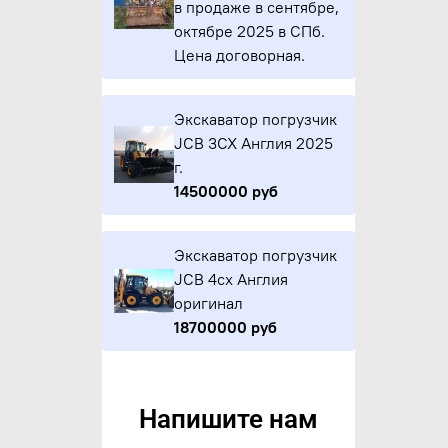
в продаже в сентябре,
октябре 2025 в СПб.
Цена договорная.
Экскаватор погрузчик
JCB 3CX Англия 2025
г.
14500000 руб
Экскаватор погрузчик
JCB 4cx Англия
оригинал
18700000 руб
Напишите нам