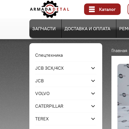
Каталог
ЗАПЧАСТИ
ДОСТАВКА И ОПЛАТА
РЕМ
Главная
Спецтехника
JCB 3CX/4CX
JCB
VOLVO
CATERPILLAR
TEREX