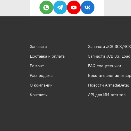
Запчасти
Запчасти JCB 3CX/4CX
Доставка и оплата
Запчасти JCB JS, Loada
Ремонт
FAQ спецтехники
Распродажа
Восстановление отвер
О компании
Новости ArmadaDetal
Контакты
API для ИИ-агентов