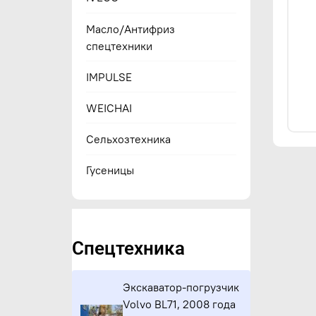
Масло/Антифриз
спецтехники
IMPULSE
WEICHAI
Сельхозтехника
Гусеницы
Спецтехника
Экскаватор-погрузчик
Volvo BL71, 2008 года