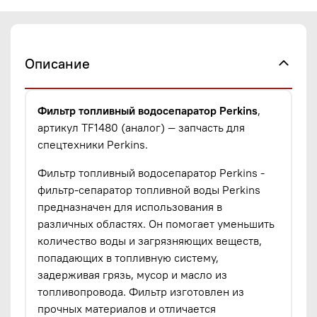
Описание
Фильтр топливный водосепаратор Perkins
,
артикул TF1480 (аналог) — запчасть для
спецтехники Perkins.
Фильтр топливный водосепаратор Perkins -
фильтр-сепаратор топливной воды Perkins
предназначен для использования в
различных областях. Он помогает уменьшить
количество воды и загрязняющих веществ,
попадающих в топливную систему,
задерживая грязь, мусор и масло из
топливопровода. Фильтр изготовлен из
прочных материалов и отличается