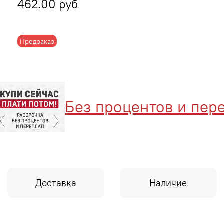
462.00 руб
Предзаказ
Без процентов и переп
Доставка
Наличие