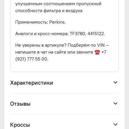
улучшенным соотношением пропускной
способности фильтра и воздуха
Применимость: Perkins.
Аналоги и кросс-номера: TF3780, 4415122.
Не уверены в артикуле? Подберём по VIN —
напишите в чат на сайте или звоните ☎ +7
(921) 777 55 00.
Характеристики
Отзывы
Кроссы