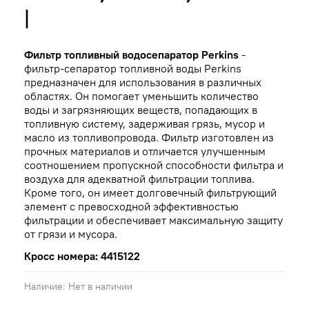
|
Фильтр топливный водосепаратор Perkins
-
фильтр-сепаратор топливной воды Perkins
предназначен для использования в различных
областях. Он помогает уменьшить количество
воды и загрязняющих веществ, попадающих в
топливную систему, задерживая грязь, мусор и
масло из топливопровода. Фильтр изготовлен из
прочных материалов и отличается улучшенным
соотношением пропускной способности фильтра и
воздуха для адекватной фильтрации топлива.
Кроме того, он имеет долговечный фильтрующий
элемент с превосходной эффективностью
фильтрации и обеспечивает максимальную защиту
от грязи и мусора.
Кросс номера: 4415122
Наличие:
Нет в наличии