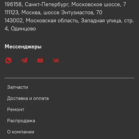
196158, Санкт-Петербург, Московское шоссе, 7
111123, Москва, шоссе Энтузиастов, 70
143002, Московская область, Западная улица, стр.
4, Одинцово
Мессенджеры
Запчасти
Доставка и оплата
Ремонт
Распродажа
О компании