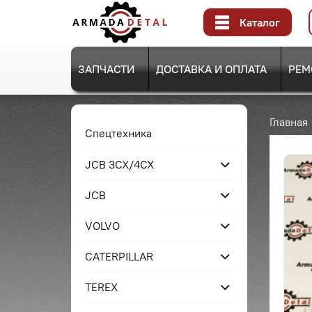
Каталог
ЗАПЧАСТИ
ДОСТАВКА И ОПЛАТА
РЕМ
Главная
Спецтехника
JCB 3CX/4CX
JCB
VOLVO
CATERPILLAR
TEREX