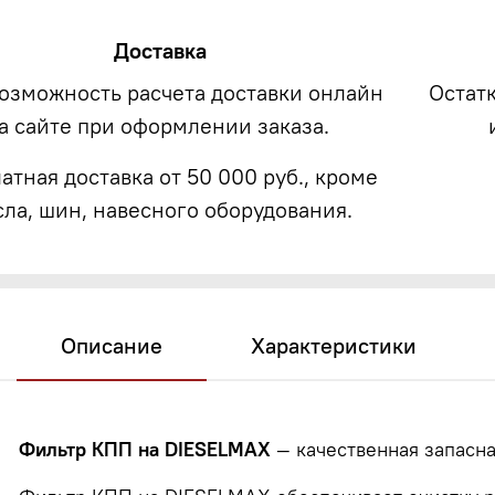
Доставка
возможность расчета доставки онлайн
Остат
а сайте при оформлении заказа.
атная доставка от 50 000 руб., кроме
сла, шин, навесного оборудования.
Описание
Характеристики
Фильтр КПП на DIESELMAX
— качественная запасна