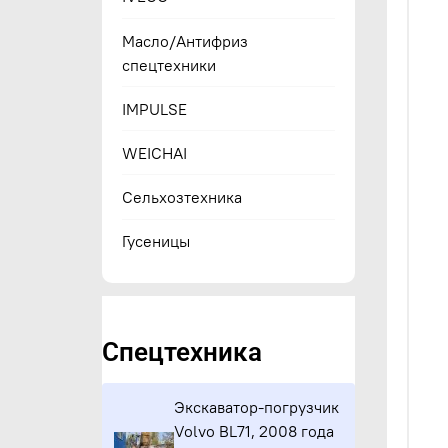
Масло/Антифриз
спецтехники
IMPULSE
WEICHAI
Сельхозтехника
Гусеницы
Спецтехника
Экскаватор-погрузчик
Volvo BL71, 2008 года