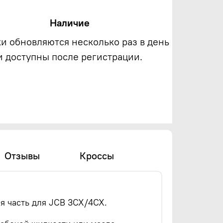
Наличие
ки обновляются несколько раз в день
и доступны после регистрации.
Отзывы
Кроссы
я часть для JCB 3CX/4CX.