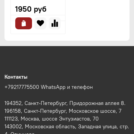
1950 руб
Контакты
+79217775500 WhatsApp и телефон
194352, Санкт-Петербург, Придорожная аллея 8.
196158, Санкт-Петербург, Московское шоссе, 7
111123, Москва, шоссе Энтузиастов, 70
143002, Московская область, Западная улица, стр.