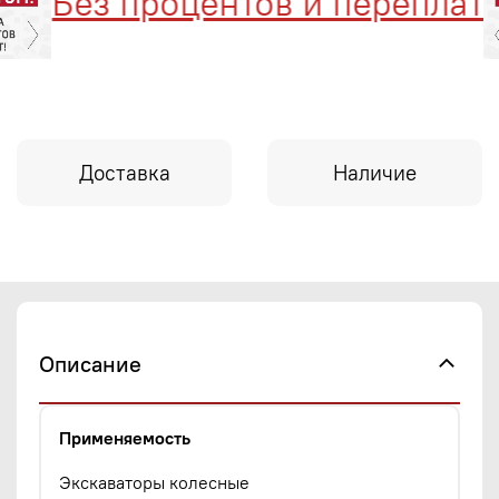
Без процентов и переплат
Доставка
Наличие
Описание
Применяемость
Экскаваторы колесные