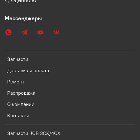
4, Одинцово
Мессенджеры
Запчасти
Доставка и оплата
Ремонт
Распродажа
О компании
Контакты
Запчасти JCB 3CX/4CX