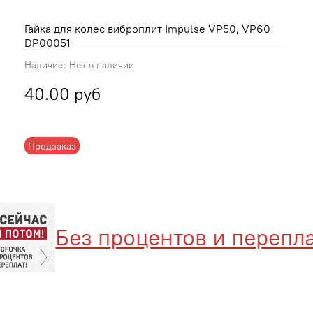
Гайка для колес виброплит Impulse VP50, VP60
DP00051
Наличие:
Нет в наличии
40.00 руб
Предзаказ
Без процентов и переплат