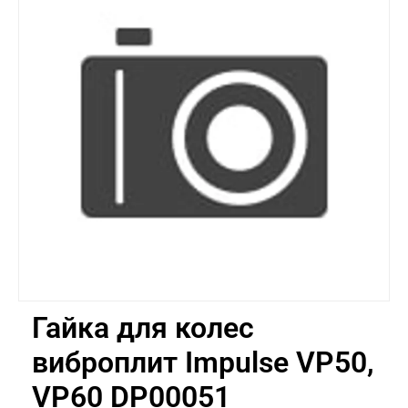
Гайка для колес
виброплит Impulse VP50,
VP60 DP00051