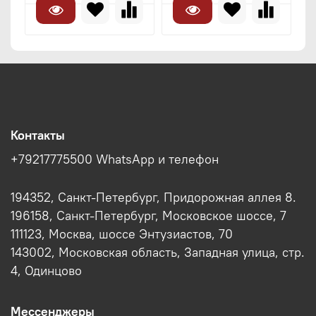
Контакты
+79217775500 WhatsApp и телефон
194352, Санкт-Петербург, Придорожная аллея 8.
196158, Санкт-Петербург, Московское шоссе, 7
111123, Москва, шоссе Энтузиастов, 70
143002, Московская область, Западная улица, стр.
4, Одинцово
Мессенджеры