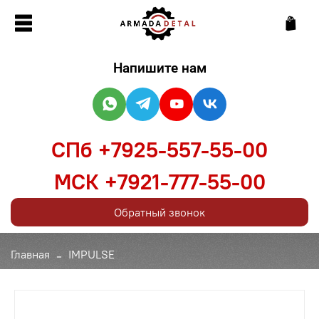
Напишите нам
СПб +7925-557-55-00
МСК +7921-777-55-00
Обратный звонок
Главная
IMPULSE