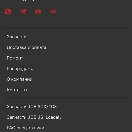
Запчасти
Доставка и оплата
Ремонт
Распродажа
О компании
Контакты
Запчасти JCB 3CX/4CX
Запчасти JCB JS, Loadall
FAQ спецтехники