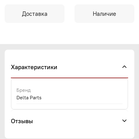
Доставка
Наличие
Характеристики
Бренд
Delta Parts
Отзывы