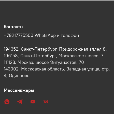
Контакты
+79217775500 WhatsApp и телефон
194352, Санкт-Петербург, Придорожная аллея 8.
196158, Санкт-Петербург, Московское шоссе, 7
111123, Москва, шоссе Энтузиастов, 70
143002, Московская область, Западная улица, стр.
4, Одинцово
Мессенджеры