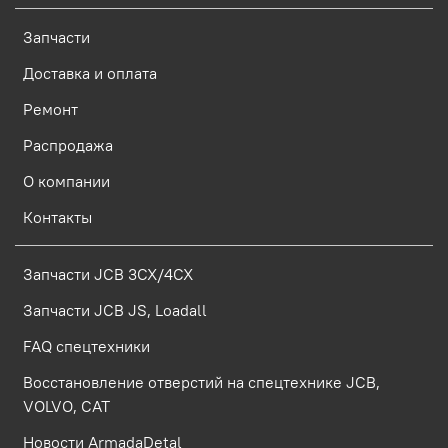
Запчасти
Доставка и оплата
Ремонт
Распродажа
О компании
Контакты
Запчасти JCB 3CX/4CX
Запчасти JCB JS, Loadall
FAQ спецтехники
Восстановление отверстий на спецтехнике JCB,
VOLVO, CAT
Новости ArmadaDetal