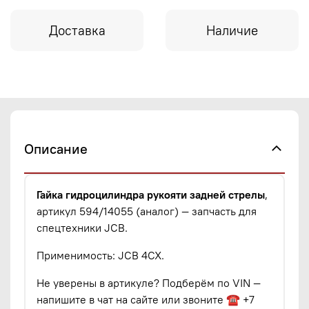
Доставка
Наличие
Описание
Гайка гидроцилиндра рукояти задней стрелы
,
артикул 594/14055 (аналог) — запчасть для
спецтехники JCB.
Применимость: JCB 4CX.
Не уверены в артикуле? Подберём по VIN —
напишите в чат на сайте или звоните ☎ +7