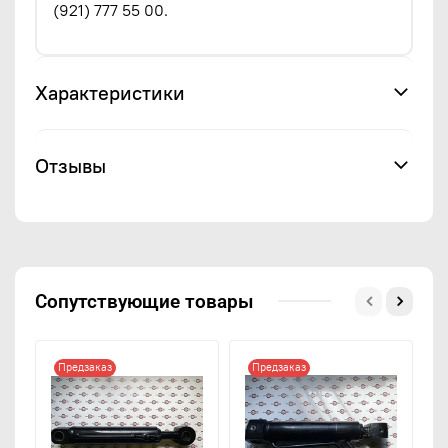
(921) 777 55 00.
Характеристики
Отзывы
Сопутствующие товары
Предзаказ
Предзаказ