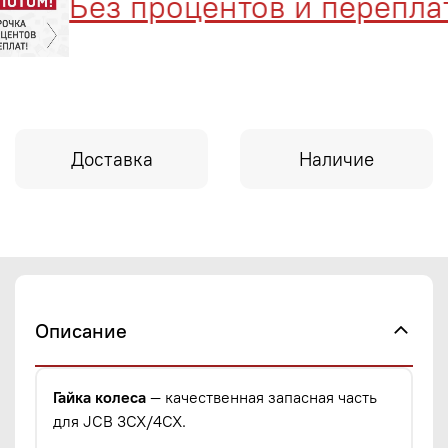
Без процентов и переплат
Доставка
Наличие
Описание
Гайка колеса
— качественная запасная часть
для JCB 3CX/4CX.