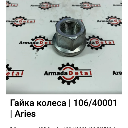
Гайка колеса | 106/40001
| Aries