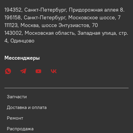
194352, Санкт-Петербург, Придорожная аллея 8.
196158, Санкт-Петербург, Московское шоссе, 7
111123, Москва, шоссе Энтузиастов, 70
143002, Московская область, Западная улица, стр.
4, Одинцово
Мессенджеры
Запчасти
Доставка и оплата
Ремонт
Распродажа