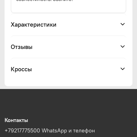
Характеристики
Отзывы
Кроссы
Контакты
+79217775500 WhatsApp и телефон