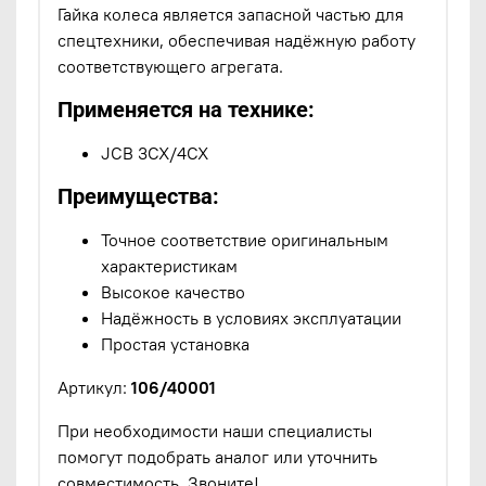
Гайка колеса является запасной частью для
спецтехники, обеспечивая надёжную работу
соответствующего агрегата.
Применяется на технике:
JCB 3CX/4CX
Преимущества:
Точное соответствие оригинальным
характеристикам
Высокое качество
Надёжность в условиях эксплуатации
Простая установка
Артикул:
106/40001
При необходимости наши специалисты
помогут подобрать аналог или уточнить
совместимость. Звоните!