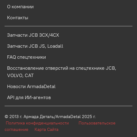
О компании
Контакты
Запчасти JCB 3CX/4CX
Запчасти JCB JS, Loadall
FAQ спецтехники
Восстановление отверстий на спецтехнике JCB,
VOLVO, CAT
Новости ArmadaDetal
API для ИИ-агентов
© 2013 г.
Армада Деталь/ArmadaDetal 2025 г.
Политика конфиденциальности
Пользовательское
соглашение
Карта Сайта