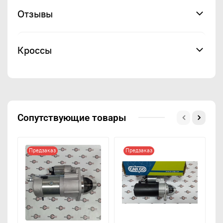
Отзывы
Кроссы
Сопутствующие товары
Предзаказ
Предзаказ