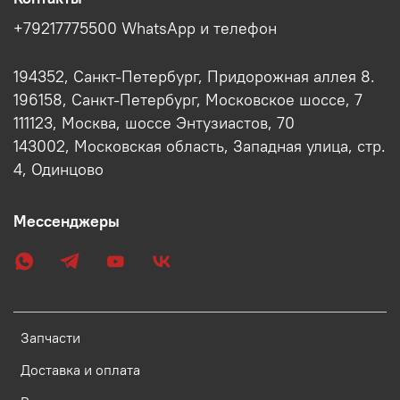
+79217775500 WhatsApp и телефон
194352, Санкт-Петербург, Придорожная аллея 8.
196158, Санкт-Петербург, Московское шоссе, 7
111123, Москва, шоссе Энтузиастов, 70
143002, Московская область, Западная улица, стр.
4, Одинцово
Мессенджеры
Запчасти
Доставка и оплата