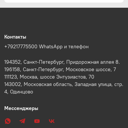
Контакты
+79217775500 WhatsApp и телефон
194352, Санкт-Петербург, Придорожная аллея 8.
196158, Санкт-Петербург, Московское шоссе, 7
111123, Москва, шоссе Энтузиастов, 70
143002, Московская область, Западная улица, стр.
4, Одинцово
Мессенджеры