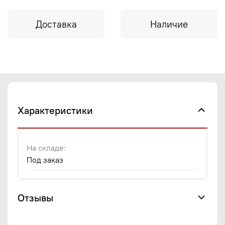
Доставка
Наличие
Характеристики
На складе:
Под заказ
Отзывы