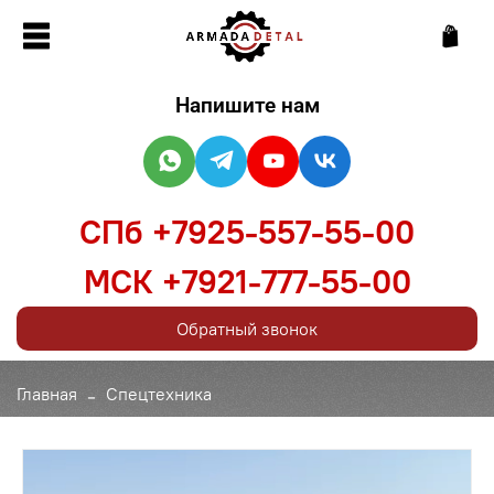
Напишите нам
СПб +7925-557-55-00
МСК +7921-777-55-00
Обратный звонок
Главная
Спецтехника