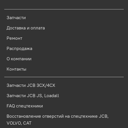
Запчасти
Доставка и оплата
Ремонт
Распродажа
О компании
Контакты
Запчасти JCB 3CX/4CX
Запчасти JCB JS, Loadall
FAQ спецтехники
Восстановление отверстий на спецтехнике JCB,
VOLVO, CAT