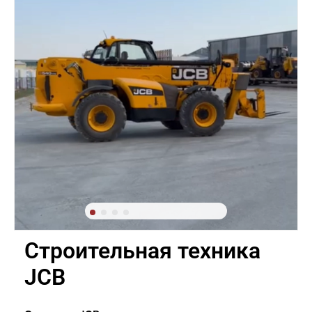
Строительная техника
JCB