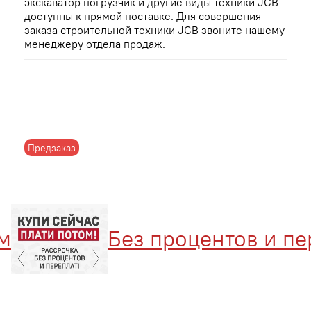
экскаватор погрузчик и другие виды техники JCB
доступны к прямой поставке. Для совершения
заказа строительной техники JCB звоните нашему
менеджеру отдела продаж.
Предзаказ
Без процентов и пере