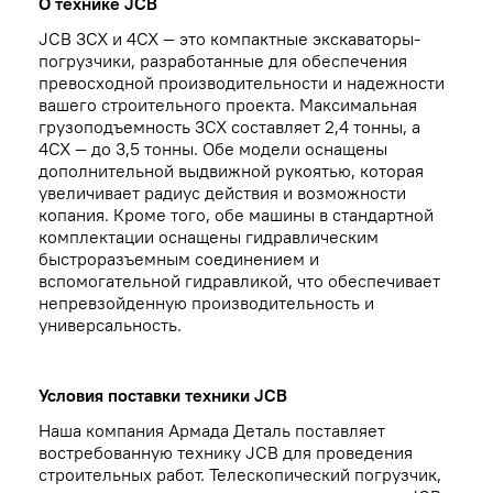
О технике JCB
JCB 3CX и 4CX — это компактные экскаваторы-
погрузчики, разработанные для обеспечения
превосходной производительности и надежности
вашего строительного проекта. Максимальная
грузоподъемность 3CX составляет 2,4 тонны, а
4CX — до 3,5 тонны. Обе модели оснащены
дополнительной выдвижной рукоятью, которая
увеличивает радиус действия и возможности
копания. Кроме того, обе машины в стандартной
комплектации оснащены гидравлическим
быстроразъемным соединением и
вспомогательной гидравликой, что обеспечивает
непревзойденную производительность и
универсальность.
Условия поставки техники JCB
Наша компания Армада Деталь поставляет
востребованную технику JCB для проведения
строительных работ. Телескопический погрузчик,