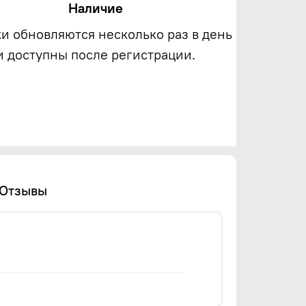
Наличие
ки обновляются несколько раз в день
и доступны после регистрации.
Отзывы