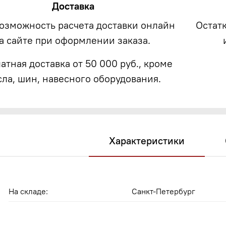
Доставка
возможность расчета доставки онлайн
Остат
а сайте при оформлении заказа.
атная доставка от 50 000 руб., кроме
сла, шин, навесного оборудования.
Характеристики
На складе:
Санкт-Петербург