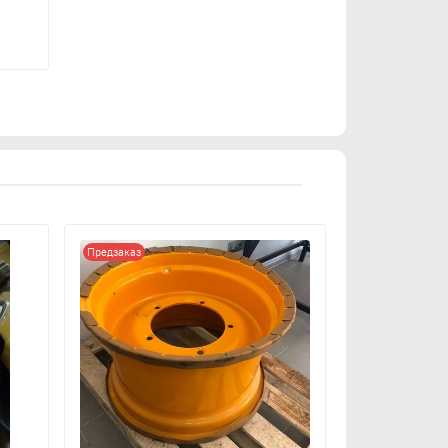
Предзаказ